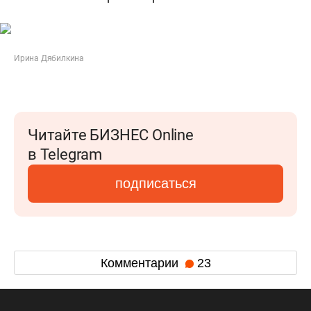
Ирина Дябилкина
Читайте БИЗНЕС Online
в Telegram
подписаться
Комментарии
23