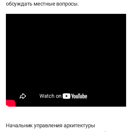
обсуждать местные вопросы.
Начальник управления архитектуры