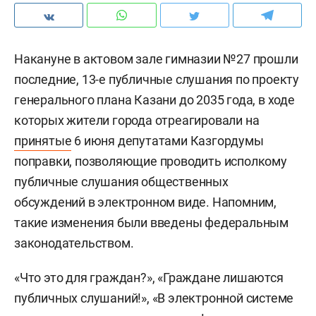
Накануне в актовом зале гимназии №27 прошли
последние, 13-е публичные слушания по проекту
генерального плана Казани до 2035 года, в ходе
которых жители города отреагировали на
принятые
6 июня депутатами Казгордумы
поправки, позволяющие проводить исполкому
публичные слушания общественных
обсуждений в электронном виде. Напомним,
такие изменения были введены федеральным
законодательством.
«Что это для граждан?», «Граждане лишаются
публичных слушаний!», «В электронной системе