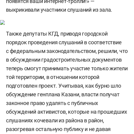
появятся ваши интернет-тролли!» —
выкрикивали участники слушаний из зала.
Также депутаты КГД, приводя городской
порядок проведения слушаний в соответствие
с федеральным законодательством, решили, что
в обсуждении градостроительных документов
теперь смогут принимать участие только жители
той территории, в отношении которой
подготовлен проект. Учитывая, как бурно шло
обсуждение генплана Казани, власти получат
законное право удалять с публичных
обсуждений активистов, которые на прошедших
слушаниях кочевали из района в район,
разогревая остальную публику и не давая