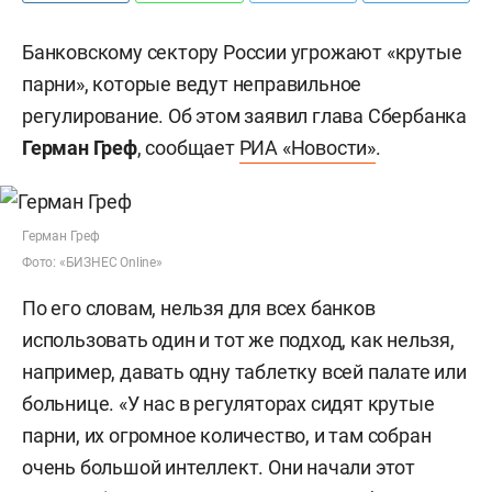
Банковскому сектору России угрожают «крутые
парни», которые ведут неправильное
регулирование. Об этом заявил глава Сбербанка
Герман Греф
, сообщает
РИА «Новости»
.
Герман Греф
Фото: «БИЗНЕС Online»
По его словам, нельзя для всех банков
использовать один и тот же подход, как нельзя,
например, давать одну таблетку всей палате или
больнице. «У нас в регуляторах сидят крутые
парни, их огромное количество, и там собран
очень большой интеллект. Они начали этот