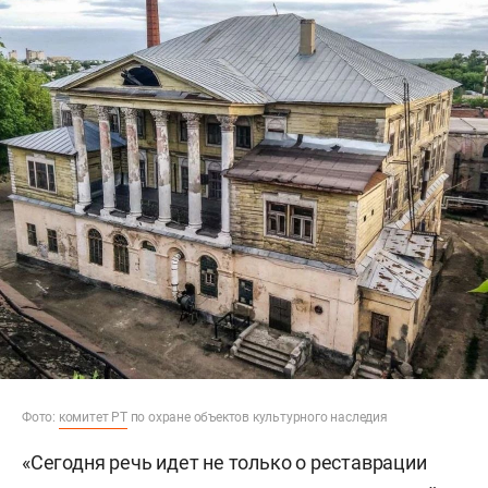
Фото:
комитет РТ
по охране объектов культурного наследия
«Сегодня речь идет не только о реставрации