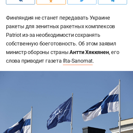
Финляндия не станет передавать Украине
ракеты для зенитных ракетных комплексов
Patriot из-за необходимости сохранять
собственную боеготовность. Об этом заявил
министр обороны страны
Антти Хяккянен
, его
слова приводит газета
Ilta-Sanomat
.