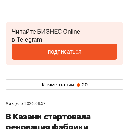
Читайте БИЗНЕС Online
в Telegram
подписаться
Комментарии
20
9 августа 2026, 08:57
В Казани стартовала
реновация фабрики