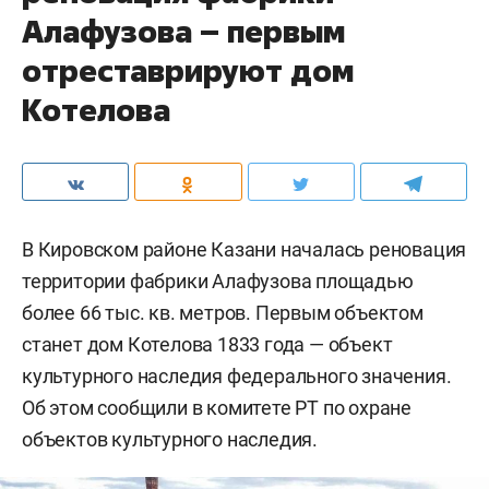
Алафузова – первым
отреставрируют дом
Котелова
В Кировском районе Казани началась реновация
территории фабрики Алафузова площадью
более 66 тыс. кв. метров. Первым объектом
станет дом Котелова 1833 года — объект
культурного наследия федерального значения.
Об этом сообщили в комитете РТ по охране
объектов культурного наследия.