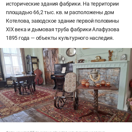
исторические здания фабрики. На территории
площадью 66,2 тыс. кв. м расположены дом
Котелова, заводское здание первой половины
XIX века и дымовая труба фабрики Алафузова
1895 года — объекты культурного наследия.