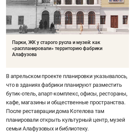
Парки, ЖК у старого русла и музей: как
«распланировали» территорию фабрики
Алафузова
В апрельском проекте планировки указывалось,
что в зданиях фабрики планируют разместить
бутик-отель, апарт-комплекс, офисы, рестораны,
кафе, магазины и общественные пространства.
После реставрации дома Котелова там
планировали открыть культурный центр, музей
семьи Алафузовых и библиотеку.