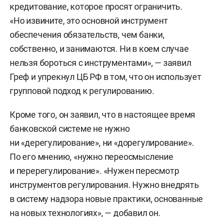
кредитование, которое просят ограничить.
«Но извините, это основной инструмент
обеспечения обязательств, чем банки,
собственно, и занимаются. Ни в коем случае
нельзя бороться с инструментами», — заявил
Греф и упрекнул ЦБ РФ в том, что он использует
групповой подход к регулированию.
Кроме того, он заявил, что в настоящее время
банковской системе не нужно
ни «дерегулирование», ни «дорегулирование».
По его мнению, «нужно переосмысление
и перерегулирование». «Нужен пересмотр
инструментов регулирования. Нужно внедрять
в систему надзора новые практики, основанные
на новых технологиях», — добавил он.