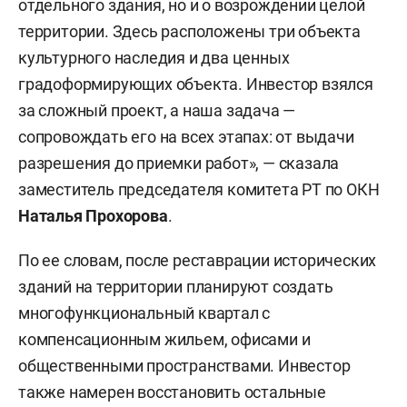
отдельного здания, но и о возрождении целой
территории. Здесь расположены три объекта
культурного наследия и два ценных
градоформирующих объекта. Инвестор взялся
за сложный проект, а наша задача —
сопровождать его на всех этапах: от выдачи
разрешения до приемки работ», — сказала
заместитель председателя комитета РТ по ОКН
Наталья Прохорова
.
По ее словам, после реставрации исторических
зданий на территории планируют создать
многофункциональный квартал с
компенсационным жильем, офисами и
общественными пространствами. Инвестор
также намерен восстановить остальные