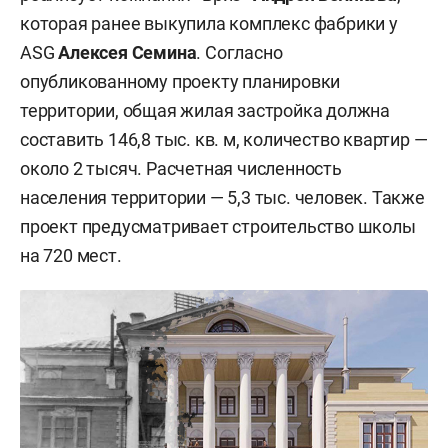
которая ранее выкупила комплекс фабрики у
ASG
Алексея Семина
. Согласно
опубликованному проекту планировки
территории, общая жилая застройка должна
составить 146,8 тыс. кв. м, количество квартир —
около 2 тысяч. Расчетная численность
населения территории — 5,3 тыс. человек. Также
проект предусматривает строительство школы
на 720 мест.