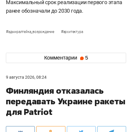
Максимальный срок реализации первого этапа
ранее обозначали до 2030 года.
#
#
адмиралтейка_возрождение
архитектура
Комментарии
5
9 августа 2026, 08:24
Финляндия отказалась
передавать Украине ракеты
для Patriot