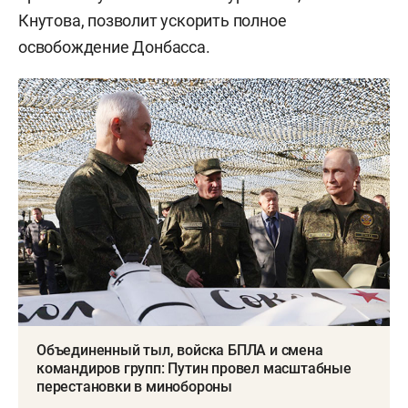
Кнутова, позволит ускорить полное
освобождение Донбасса.
Объединенный тыл, войска БПЛА и смена
командиров групп: Путин провел масштабные
перестановки в минобороны