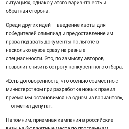
ситуациях, однако у этого варианта есть и
обратная сторона.
Среди других идей — введение квоты для
победителей олимпиад и предоставление им
права подавать документы по льготе в
несколько вузов сразу на разные
специальности. Это, по замыслу авторов,
позволит снизить остроту конкурентного отбора.
«Есть договоренность, что осенью совместно с
министерством при разработке новых правил
приема мы остановимся на одном из вариантов»,
— отметил депутат.
Напомним, приемная кампания в российские
вузы на бюджетные места по программам