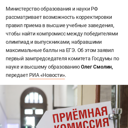
Министерство образования и науки РФ
рассматривает возможность корректировки
правил приема в высшие учебные заведения,
чтобы найти компромисс между победителями
олимпиад и выпускниками, набравшими
максимальные баллы на ЕГЭ. Об этом заявил
первый зампредседателя комитета Госдумы по
науке и высшему образованию
Олег Смолин,
передает
РИА «Новости»
.