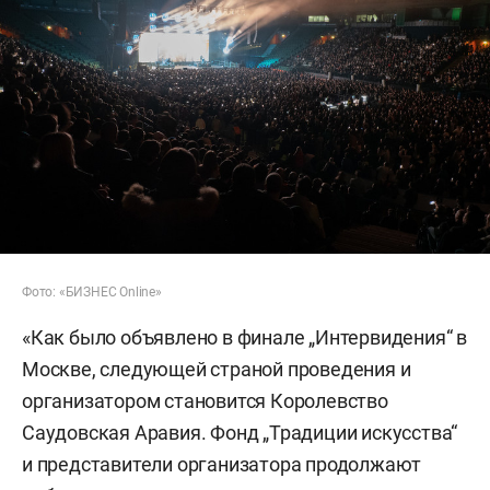
Фото: «БИЗНЕС Online»
«Как было объявлено в финале „Интервидения“ в
Москве, следующей страной проведения и
организатором становится Королевство
Саудовская Аравия. Фонд „Традиции искусства“
и представители организатора продолжают