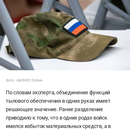
Фото: «БИЗНЕС Online»
По словам эксперта, объединение функций
тылового обеспечения в одних руках имеет
решающее значение. Ранее разделение
приводило к тому, что в одних родах войск
имелся избыток материальных средств, а в