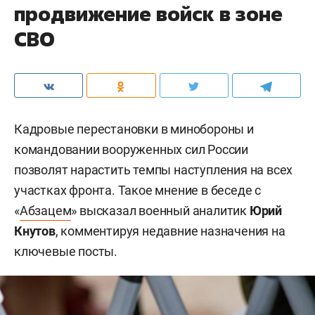
продвижение войск в зоне
СВО
Кадровые перестановки в минобороны и
командовании вооруженных сил России
позволят нарастить темпы наступления на всех
участках фронта. Такое мнение в беседе с
«
Абзацем
» высказал военный аналитик
Юрий
Кнутов
, комментируя недавние назначения на
ключевые посты.