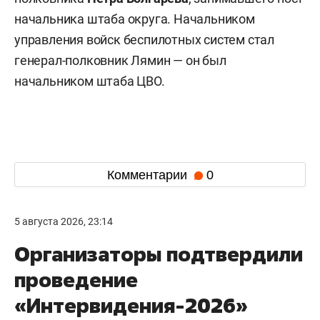
начальника штаба округа. Начальником
управления войск беспилотных систем стал
генерал-полковник Лямин — он был
начальником штаба ЦВО.
Комментарии
0
5 августа 2026, 23:14
Организаторы подтвердили
проведение
«Интервидения-2026»