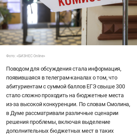
Фото: «БИЗНЕС Online»
Поводом для обсуждения стала информация,
появившаяся в телеграм-каналах о том, что
абитуриентам с суммой баллов ЕГЭ свыше 300
стало сложно проходить на бюджетные места
из-за высокой конкуренции. По словам Смолина,
в Думе рассматривали различные сценарии
решения проблемы, включая выделение
дополнительных бюджетных мест в таких