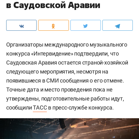
в Саудовской Аравии
Организаторы международного музыкального
конкурса «Интервидение» подтвердили, что
Саудовская Аравия остается страной-хозяйкой
следующего мероприятия, несмотря на
появившиеся в СМИ сообщения о его отмене.
Точные дата и место проведения пока не
утверждены, подготовительные работы идут,
сообщили
ТАСС
в пресс-службе конкурса.