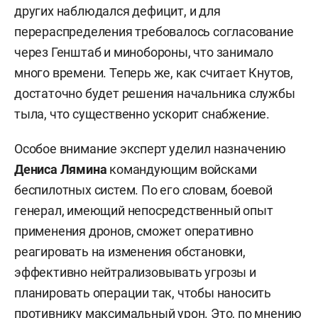
других наблюдался дефицит, и для
перераспределения требовалось согласование
через Генштаб и минобороны, что занимало
много времени. Теперь же, как считает Кнутов,
достаточно будет решения начальника службы
тыла, что существенно ускорит снабжение.
Особое внимание эксперт уделил назначению
Дениса Лямина
командующим войсками
беспилотных систем. По его словам, боевой
генерал, имеющий непосредственный опыт
применения дронов, сможет оперативно
реагировать на изменения обстановки,
эффективно нейтрализовывать угрозы и
планировать операции так, чтобы наносить
противнику максимальный урон. Это, по мнению