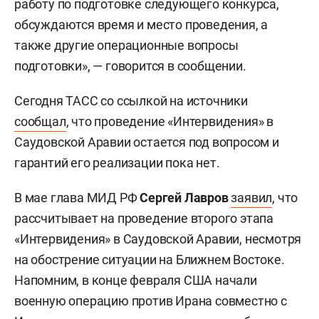
работу по подготовке следующего конкурса,
обсуждаются время и место проведения, а
также другие операционные вопросы
подготовки», — говорится в сообщении.
Сегодня ТАСС со ссылкой на источники
сообщал
, что проведение «Интервидения» в
Саудовской Аравии остается под вопросом и
гарантий его реализации пока нет.
В мае глава МИД РФ
Сергей Лавров
заявил
, что
рассчитывает на проведение второго этапа
«Интервидения» в Саудовской Аравии, несмотря
на обострение ситуации на Ближнем Востоке.
Напомним, в конце февраля США начали
военную операцию против Ирана совместно с