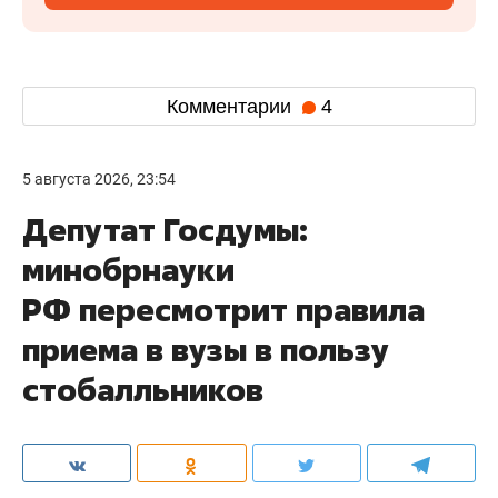
Комментарии
4
5 августа 2026, 23:54
Депутат Госдумы:
минобрнауки
РФ пересмотрит правила
приема в вузы в пользу
стобалльников