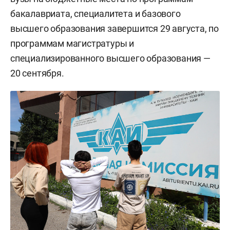
бакалавриата, специалитета и базового
высшего образования завершится 29 августа, по
программам магистратуры и
специализированного высшего образования —
20 сентября.