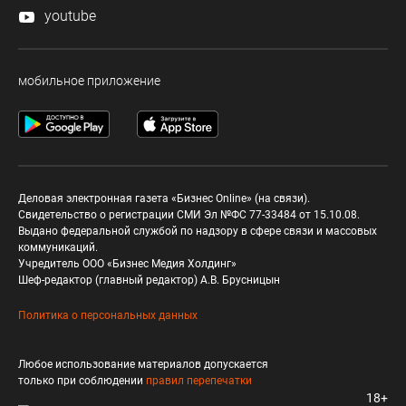
youtube
мобильное приложение
Деловая электронная газета «Бизнес Online» (на связи).
Свидетельство о регистрации СМИ Эл №ФС 77-33484 от 15.10.08.
Выдано федеральной службой по надзору в сфере связи и массовых
коммуникаций.
Учредитель ООО «Бизнес Медия Холдинг»
Шеф-редактор (главный редактор) А.В. Брусницын
Политика о персональных данных
Любое использование материалов допускается
только при соблюдении
правил перепечатки
18+