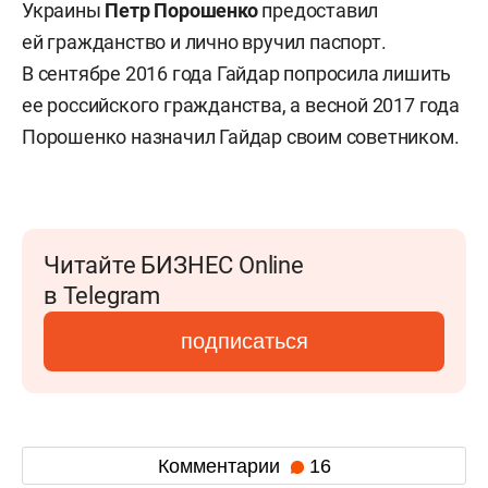
Украины
Петр Порошенко
предоставил
ей гражданство и лично вручил паспорт.
В сентябре 2016 года Гайдар
попросила лишить
ее российского гражданства, а весной 2017 года
Порошенко назначил Гайдар своим советником.
Читайте БИЗНЕС Online
в Telegram
подписаться
Комментарии
16