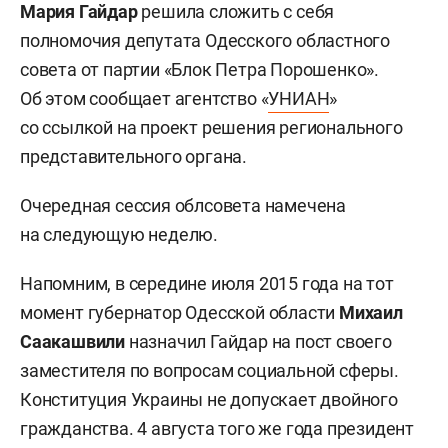
Мария Гайдар
решила сложить с себя
полномочия депутата Одесского областного
совета от партии «Блок Петра Порошенко».
Об этом сообщает агентство «
УНИАН
»
со ссылкой на проект решения регионального
представительного органа.
Очередная сессия облсовета намечена
на следующую неделю.
Напомним, в середине июля 2015 года на тот
момент губернатор Одесской области
Михаил
Саакашвили
назначил Гайдар на пост своего
заместителя по вопросам социальной сферы.
Конституция Украины не допускает двойного
гражданства. 4 августа того же года президент