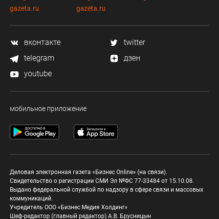
gazeta.ru
gazeta.ru
вконтакте
twitter
telegram
дзен
youtube
мобильное приложение
Деловая электронная газета «Бизнес Online» (на связи).
Свидетельство о регистрации СМИ Эл №ФС 77-33484 от 15.10.08.
Выдано федеральной службой по надзору в сфере связи и массовых
коммуникаций.
Учредитель ООО «Бизнес Медия Холдинг»
Шеф-редактор (главный редактор) А.В. Брусницын