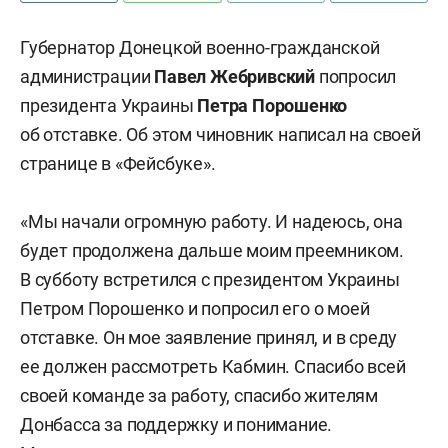
Губернатор Донецкой военно-гражданской
администрации
Павел Жебривский
попросил
президента Украины
Петра Порошенко
об отставке. Об этом чиновник написал на своей
странице в «Фейсбуке».
«Мы начали огромную работу. И надеюсь, она
будет продолжена дальше моим преемником.
В субботу встретился с президентом Украины
Петром Порошенко и попросил его о моей
отставке. Он мое заявление принял, и в среду
ее должен рассмотреть Кабмин. Спасибо всей
своей команде за работу, спасибо жителям
Донбасса за поддержку и понимание.