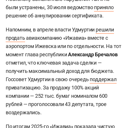
были устранены, 30 июля ведомство
приняло
решение об аннулировании сертификата.
Напомним, в апреле власти Удмуртии
решили
продать
авиакомпанию «Ижавиа» вместе с
аэропортом Ижевска или по отдельности. На тот
момент глава республики
Александр Бречалов
отметил, что ключевая задача сделки —
получить максимальный доход для бюджета.
Госсовет Удмуртии в свою очередь
поддержал
приватизацию. За продажу 100% акций
компании — 252 тыс. бумаг номиналом 600
рублей — проголосовали 43 депутата, трое
воздержались.
По итогам 2025-го «Ижавиа» показала чистую