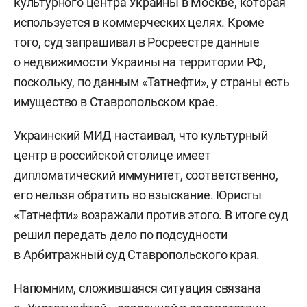
культурного центра Украины в Москве, которая
используется в коммерческих целях. Кроме
того, суд запрашивал в Росреестре данные
о недвижимости Украины на территории РФ,
поскольку, по данным «Татнефти», у страны есть
имущество в Ставропольском крае.
Украинский МИД настаивал, что культурный
центр в российской столице имеет
дипломатический иммунитет, соответственно,
его нельзя обратить во взыскание. Юристы
«Татнефти» возражали против этого. В итоге суд
решил передать дело по подсудности
в Арбитражный суд Ставропольского края.
Напомним, сложившаяся ситуация связана