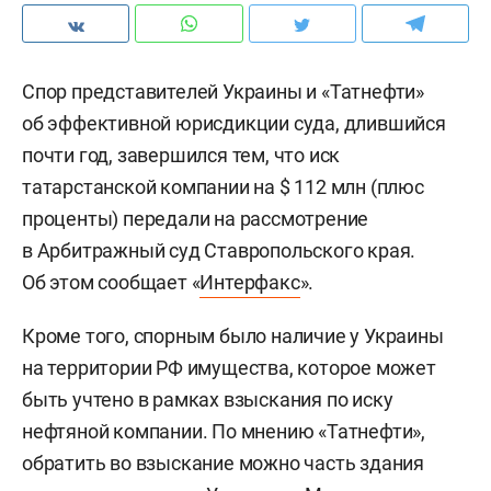
Спор представителей Украины и «Татнефти»
об эффективной юрисдикции суда, длившийся
почти год, завершился тем, что иск
татарстанской компании на $ 112 млн (плюс
проценты) передали на рассмотрение
в Арбитражный суд Ставропольского края.
Об этом сообщает «
Интерфакс
».
Кроме того, спорным было наличие у Украины
на территории РФ имущества, которое может
быть учтено в рамках взыскания по иску
нефтяной компании. По мнению «Татнефти»,
обратить во взыскание можно часть здания