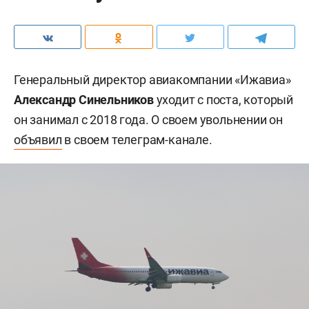
Генеральный директор авиакомпании «Ижавиа»
Александр Синельников
уходит с поста, который
он занимал с 2018 года. О своем увольнении он
объявил
в своем телеграм-канале.