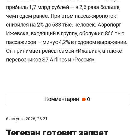
прибыль 1,7 млрд рублей — в 2,6 раза больше,
чем годом ранее. При этом пассажиропоток
снизился на 2% до 683 тыс. человек. Аэропорт
Ижевска, входящий в группу, обслужил 866 тыс.
пассажиров — минус 4,2% в годовом выражении.
Он принимает рейсы самой «Ижавиа», а также
перевозчиков S7 Airlines и «Россия».
Комментарии
0
6 августа 2026, 23:21
Тегеран готовит запрет