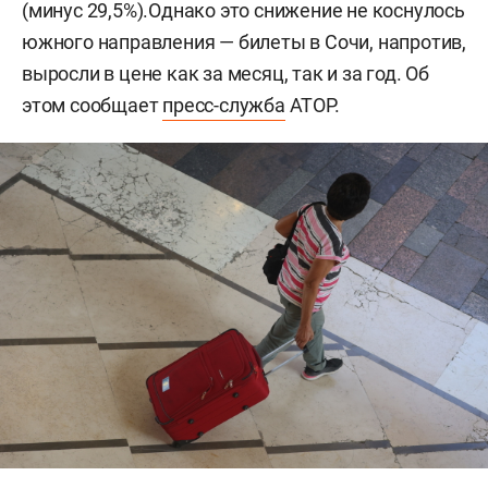
(минус 29,5%).Однако это снижение не коснулось
южного направления — билеты в Сочи, напротив,
выросли в цене как за месяц, так и за год. Об
этом сообщает
пресс-служба
АТОР.