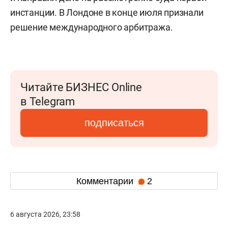
инстанции. В Лондоне в конце июля признали
решение международного арбитража.
Читайте БИЗНЕС Online
в Telegram
подписаться
Комментарии
2
6 августа 2026, 23:58