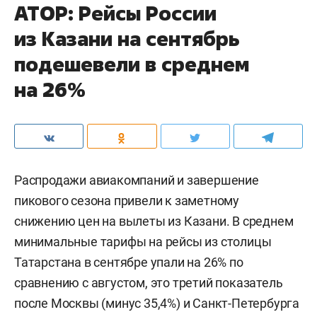
АТОР: Рейсы России
из Казани на сентябрь
подешевели в среднем
на 26%
Распродажи авиакомпаний и завершение
пикового сезона привели к заметному
снижению цен на вылеты из Казани. В среднем
минимальные тарифы на рейсы из столицы
Татарстана в сентябре упали на 26% по
сравнению с августом, это третий показатель
после Москвы (минус 35,4%) и Санкт-Петербурга