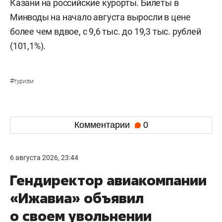
Казани на российские курорты. Билеты в
Минводы на начало августа выросли в цене
более чем вдвое, с 9,6 тыс. до 19,3 тыс. рублей
(101,1%).
#
туризм
Комментарии
0
6 августа 2026, 23:44
Гендиректор авиакомпании
«Ижавиа» объявил
о своем увольнении