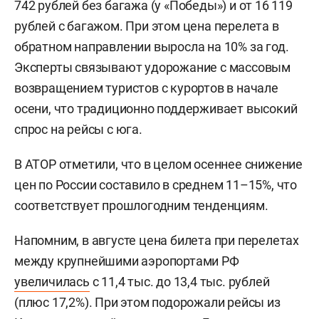
742 рублей без багажа (у «Победы») и от 16 119
рублей с багажом. При этом цена перелета в
обратном направлении выросла на 10% за год.
Эксперты связывают удорожание с массовым
возвращением туристов с курортов в начале
осени, что традиционно поддерживает высокий
спрос на рейсы с юга.
В АТОР отметили, что в целом осеннее снижение
цен по России составило в среднем 11–15%, что
соответствует прошлогодним тенденциям.
Напомним, в августе цена билета при перелетах
между крупнейшими аэропортами РФ
увеличилась
с 11,4 тыс. до 13,4 тыс. рублей
(плюс 17,2%). При этом подорожали рейсы из