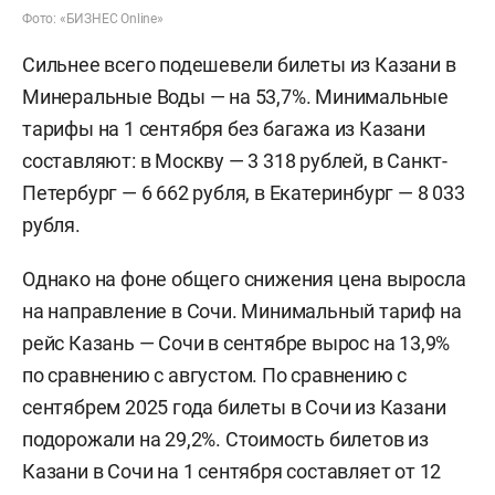
Фото: «БИЗНЕС Online»
Сильнее всего подешевели билеты из Казани в
Минеральные Воды — на 53,7%. Минимальные
тарифы на 1 сентября без багажа из Казани
составляют: в Москву — 3 318 рублей, в Санкт-
Петербург — 6 662 рубля, в Екатеринбург — 8 033
рубля.
Однако на фоне общего снижения цена выросла
на направление в Сочи. Минимальный тариф на
рейс Казань — Сочи в сентябре вырос на 13,9%
по сравнению с августом. По сравнению с
сентябрем 2025 года билеты в Сочи из Казани
подорожали на 29,2%. Стоимость билетов из
Казани в Сочи на 1 сентября составляет от 12