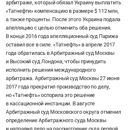
арбитраже, который обязал Украину выплатить
«Татнефти» компенсацию в размере $ 112 млн,
а также проценты. После этого Украина подала
апелляцию с целью отменить оба решения.
В конце 2016 года апелляционный суд Парижа
оставил все в силе. «Татнефть» в апреле 2017
года обратилась в Арбитражный суд Москвы
и Высокий суд Лондона, чтобы принудить
исполнить решения международного
арбитража. Арбитражный суд Москвы 27 июня
2017 года прекратил производство по делу,
но «Татнефть» оспорила это решение
в кассационной инстанции. В августе
Арбитражный суд Московского округа отменил
определение Арбитражного суда Москвы
и направил дело на рассмотрение суда первой