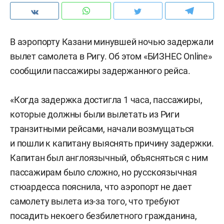
В аэропорту Казани минувшей ночью задержали
вылет самолета в Ригу. Об этом «БИЗНЕС Online»
сообщили пассажиры задержанного рейса.
«Когда задержка достигла 1 часа, пассажиры,
которые должны были вылетать из Риги
транзитными рейсами, начали возмущаться
и пошли к капитану выяснять причину задержки.
Капитан был англоязычный, объясняться с ним
пассажирам было сложно, но русскоязычная
стюардесса пояснила, что аэропорт не дает
самолету вылета из-за того, что требуют
посадить некоего безбилетного гражданина,