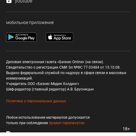
youtube
мобильное приложение
Деловая электронная газета «Бизнес Online» (на связи).
Свидетельство о регистрации СМИ Эл №ФС 77-33484 от 15.10.08.
Выдано федеральной службой по надзору в сфере связи и массовых
коммуникаций.
Учредитель ООО «Бизнес Медия Холдинг»
Шеф-редактор (главный редактор) А.В. Брусницын
Политика о персональных данных
Любое использование материалов допускается
только при соблюдении
правил перепечатки
18+