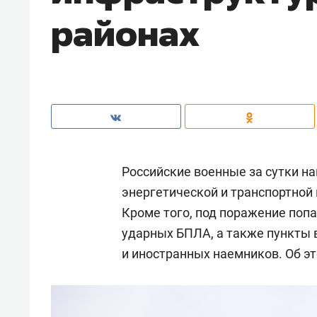
районах
Российские военные за сутки н
энергетической и транспортной
Кроме того, под поражение поп
ударных БПЛА, а также пункты 
и иностранных наемников. Об э