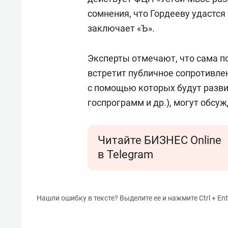
сомнения, что Гордееву удастся
заключает «Ъ».
Эксперты отмечают, что сама по
встретит публичное сопротивле
с помощью которых будут разви
госпрограмм и др.), могут обсуж
Читайте БИЗНЕС Online
в Telegram
Нашли ошибку в тексте? Выделите ее и нажмите Ctrl + Ent