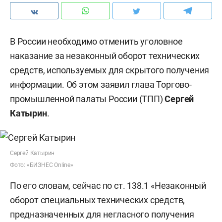
В России необходимо отменить уголовное
наказание за незаконный оборот технических
средств, используемых для скрытого получения
информации. Об этом заявил глава Торгово-
промышленной палаты России (ТПП)
Сергей
Катырин
.
Сергей Катырин
Фото: «БИЗНЕС Online»
По его словам, сейчас по ст. 138.1 «Незаконный
оборот специальных технических средств,
предназначенных для негласного получения