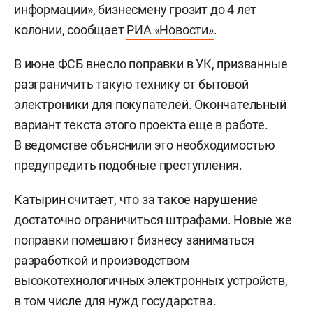
информации», бизнесмену грозит до 4 лет
колонии, сообщает
РИА «Новости»
.
В июне ФСБ внесло поправки в УК, призванные
разграничить такую технику от бытовой
электроники для покупателей. Окончательный
вариант текста этого проекта еще в работе.
В ведомстве объяснили это необходимостью
предупредить подобные преступления.
Катырин считает, что за такое нарушение
достаточно ограничиться штрафами. Новые же
поправки помешают бизнесу заниматься
разработкой и производством
высокотехнологичных электронных устройств,
в том числе для нужд государства.