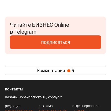
Читайте БИЗНЕС Online
в Telegram
подписаться
Комментарии
5
контакты
Казань, Лобачевского 10, корпус 2
редакция
реклама
отдел персонала