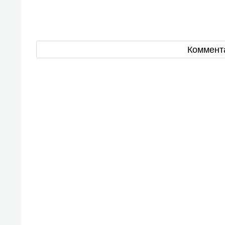
Коммент