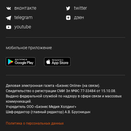
вконтакте
twitter
telegram
дзен
youtube
мобильное приложение
Деловая электронная газета «Бизнес Online» (на связи).
Свидетельство о регистрации СМИ Эл №ФС 77-33484 от 15.10.08.
Выдано федеральной службой по надзору в сфере связи и массовых
коммуникаций.
Учредитель ООО «Бизнес Медия Холдинг»
Шеф-редактор (главный редактор) А.В. Брусницын
Политика о персональных данных