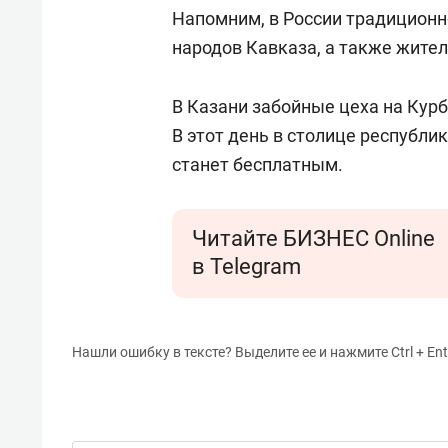
Напомним, в России традицион
народов Кавказа, а также жител
В Казани забойные цеха на Курб
В этот день в столице республ
станет бесплатным.
Читайте БИЗНЕС Online
в Telegram
Нашли ошибку в тексте? Выделите ее и нажмите Ctrl + Ent