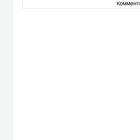
Коммент