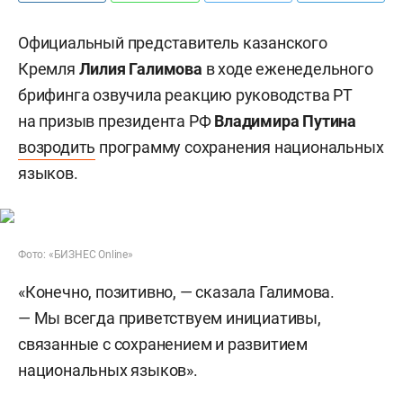
Официальный представитель казанского
Кремля
Лилия Галимова
в ходе еженедельного
брифинга озвучила реакцию руководства РТ
на призыв президента РФ
Владимира Путина
возродить
программу сохранения национальных
языков.
Фото: «БИЗНЕС Online»
«Конечно, позитивно, — сказала Галимова.
— Мы всегда приветствуем инициативы,
связанные с сохранением и развитием
национальных языков».