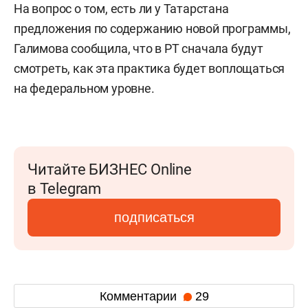
На вопрос о том, есть ли у Татарстана
предложения по содержанию новой программы,
Галимова сообщила, что в РТ сначала будут
смотреть, как эта практика будет воплощаться
на федеральном уровне.
Читайте БИЗНЕС Online
в Telegram
подписаться
Комментарии
29