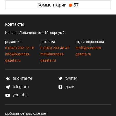
Комментарии
57
контакты
Казань, Лобачевского 10, корпус 2
редакция
реклама
отдел персонала
8 (843) 202-12-10
8 (843) 203-48-47
staff@business-
info@business-
mir@business-
gazeta.ru
gazeta.ru
gazeta.ru
вконтакте
twitter
telegram
дзен
youtube
мобильное приложение