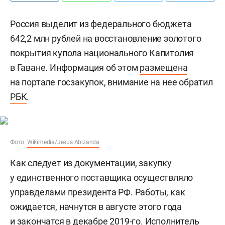
Россия выделит из федерального бюджета
642,2 млн рублей на восстановление золотого
покрытия купола национального Капитолия
в Гаване. Информация об этом
размещена
на портале госзакупок, внимание на нее обратил
РБК
.
Фото:
Wikimedia/Jesus Abizanda
Как следует из документации, закупку
у единственного поставщика осуществляло
управделами президента РФ. Работы, как
ожидается, начнутся в августе этого года
и закончатся в декабре 2019-го. Исполнитель