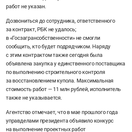
работ не указан.
Дозвониться до сотрудника, ответственного
за контракт, РБК не удалось;
в «Госзагрансобственности» не смогли
сообщить, кто будет подрядчиком. Наряду
с этим контрактом также сегодня была
объявлена закупка у единственного поставщика
по выполнению строительного контроля
за восстановлением купола. Максимальная
стоимость работ — 11 млн рублей, исполнитель
также не указывается.
Агентство отмечает, что в мае прошлого года
управделами президента объявило конкурс
на выполнение проектных работ