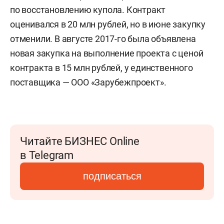
по восстановлению купола. Контракт
оценивался в 20 млн рублей, но в июне закупку
отменили. В августе 2017-го была объявлена
новая закупка на выполнение проекта с ценой
контракта в 15 млн рублей, у единственного
поставщика — ООО «Зарубежпроект».
Читайте БИЗНЕС Online
в Telegram
подписаться