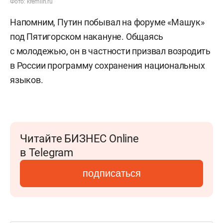
Фото: kremlin.ru
Напомним, Путин побывал на форуме «Машук»
под Пятигорском накануне. Общаясь
с молодежью, он в частности призвал возродить
в России программу сохранения национальных
языков.
Читайте БИЗНЕС Online
в Telegram
подписаться