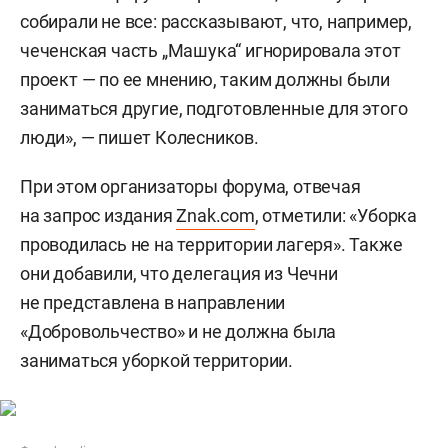
собирали не все: рассказывают, что, например,
чеченская часть „Машука“ игнорировала этот
проект — по ее мнению, таким должны были
заниматься другие, подготовленные для этого
люди», — пишет Колесников.
При этом организаторы форума, отвечая
на запрос издания
Znak.com
, отметили: «Уборка
проводилась не на территории лагеря». Также
они добавили, что делегация из Чечни
не представлена в направлении
«Добровольчество» и не должна была
заниматься уборкой территории.