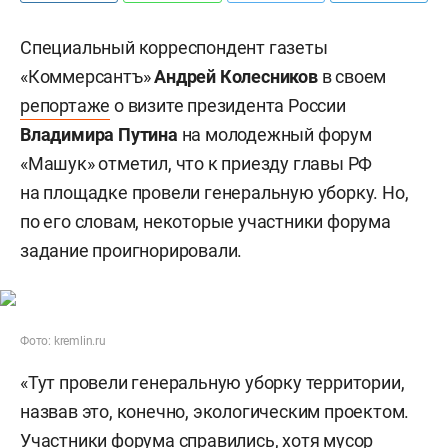
Специальный корреспондент газеты
«Коммерсантъ»
Андрей Колесников
в своем
репортаже
о визите президента России
Владимира Путина
на молодежный форум
«Машук» отметил, что к приезду главы РФ
на площадке провели генеральную уборку. Но,
по его словам, некоторые участники форума
задание проигнорировали.
Фото: kremlin.ru
«Тут провели генеральную уборку территории,
назвав это, конечно, экологическим проектом.
Участники форума справились, хотя мусор