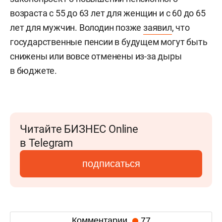
возраста с 55 до 63 лет для женщин и с 60 до 65
лет для мужчин. Володин позже
заявил
, что
государственные пенсии в будущем могут быть
снижены или вовсе отменены из-за дыры
в бюджете.
Читайте БИЗНЕС Online
в Telegram
подписаться
Комментарии
77