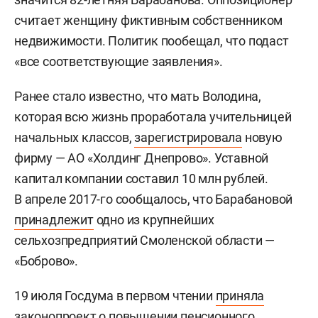
считает женщину фиктивным собственником
недвижимости. Политик пообещал, что подаст
«все соответствующие заявления».
Ранее стало известно, что мать Володина,
которая всю жизнь проработала учительницей
начальных классов,
зарегистрировала
новую
фирму — АО «Холдинг Днепрово». Уставной
капитал компании составил 10 млн рублей.
В апреле 2017-го сообщалось, что Барабановой
принадлежит
одно из крупнейших
сельхозпредприятий Смоленской области —
«Боброво».
19 июля Госдума в первом чтении
приняла
законопроект о повышении пенсионного