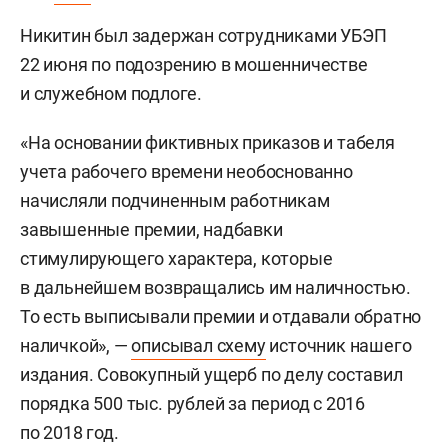
Никитин был задержан сотрудниками УБЭП
22 июня по подозрению в мошенничестве
и служебном подлоге.
«На основании фиктивных приказов и табеля
учета рабочего времени необоснованно
начисляли подчиненным работникам
завышенные премии, надбавки
стимулирующего характера, которые
в дальнейшем возвращались им наличностью.
То есть выписывали премии и отдавали обратно
наличкой», —
описывал схему
источник нашего
издания. Совокупный ущерб по делу составил
порядка 500 тыс. рублей за период с 2016
по 2018 год.