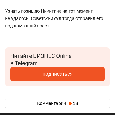
Узнать позицию Никитина на тот момент
не удалось. Советский суд тогда отправил его
под домашний арест.
Читайте БИЗНЕС Online
в Telegram
подписаться
Комментарии
18