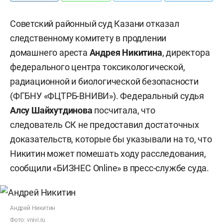
Советский районный суд Казани отказал
следственному комитету в продлении
домашнего ареста
Андрея Никитина
, директора
федерального центра токсикологической,
радиационной и биологической безопасности
(ФГБНУ «ФЦТРБ-ВНИВИ»). Федеральный судья
Алсу Шайхутдинова
посчитала, что
следователь СК не предоставил достаточных
доказательств, которые бы указывали на то, что
Никитин может помешать ходу расследования,
сообщили «БИЗНЕС Online» в пресс-службе суда.
Андрей Никитин
Фото:
vnivi.ru