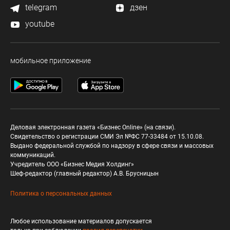
telegram
дзен
youtube
мобильное приложение
Деловая электронная газета «Бизнес Online» (на связи).
Свидетельство о регистрации СМИ Эл №ФС 77-33484 от 15.10.08.
Выдано федеральной службой по надзору в сфере связи и массовых
коммуникаций.
Учредитель ООО «Бизнес Медия Холдинг»
Шеф-редактор (главный редактор) А.В. Брусницын
Политика о персональных данных
Любое использование материалов допускается