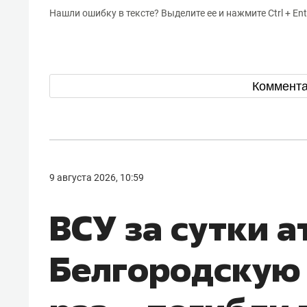
Нашли ошибку в тексте? Выделите ее и нажмите Ctrl + Ent
Коммент
9 августа 2026, 10:59
ВСУ за сутки 
Белгородскую 