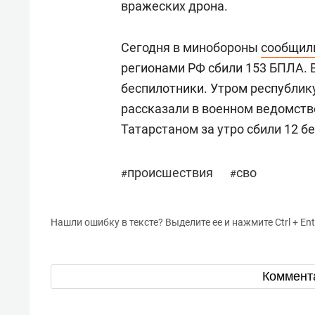
вражеских дрона.
Сегодня в минобороны
сообщил
регионами РФ сбили 153 БПЛА. 
беспилотники. Утром республик
рассказали в военном ведомств
Татарстаном за утро сбили 12 б
происшествия
сво
#
#
Нашли ошибку в тексте? Выделите ее и нажмите Ctrl + Ent
Коммент