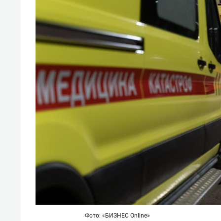
Фото: «БИЗНЕС Online»