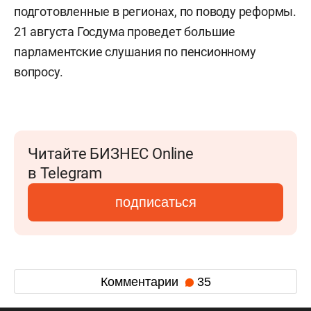
подготовленные в регионах, по поводу реформы.
21 августа Госдума проведет большие
парламентские слушания по пенсионному
вопросу.
Читайте БИЗНЕС Online
в Telegram
подписаться
Комментарии
35