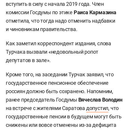
вступить в силу с начала 2019 года. Член
комиссии Госдумы по этике
Раиса Кармазина
отметила, что тогда надо отменить надбавки
и чиновникам правительства.
Как заметил корреспондент издания, слова
Турчака вызвали «недовольный ропот
депутатов в зале».
Кроме того, на заседании Турчак заявил, что
государственное пенсионное обеспечение
россиян должно быть сохранено. Напомним,
ранее председатель Госдумы
Вячеслав Володин
на встрече с жителями Саратова
допустил
, что
государственные пенсии в будущем могут быть
снижены или вовсе отменены из-за дефицита