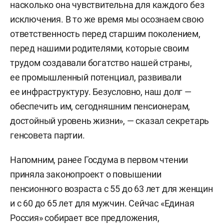
насколько она чувствительна для каждого без
исключения. В то же время мы осознаем свою
ответственность перед старшим поколением,
перед нашими родителями, которые своим
трудом создавали богатство нашей страны,
ее промышленный потенциал, развивали
ее инфраструктуру. Безусловно, наш долг —
обеспечить им, сегодняшним пенсионерам,
достойный уровень жизни», — сказал секретарь
генсовета партии.
Напомним, ранее Госдума в первом чтении
приняла законопроект о повышении
пенсионного возраста с 55 до 63 лет для женщин
и с 60 до 65 лет для мужчин. Сейчас «Единая
Россия» собирает все предложения,