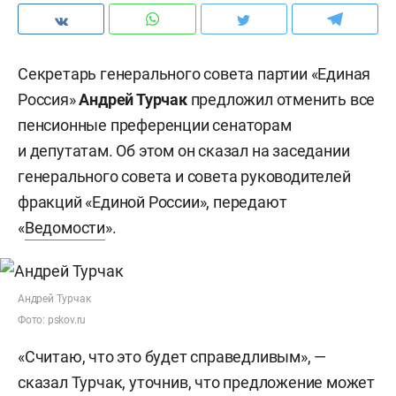
Секретарь генерального совета партии «Единая
Россия»
Андрей Турчак
предложил отменить все
пенсионные преференции сенаторам
и депутатам. Об этом он сказал на заседании
генерального совета и совета руководителей
фракций «Единой России», передают
«
Ведомости
».
Андрей Турчак
Фото: pskov.ru
«Считаю, что это будет справедливым», —
сказал Турчак, уточнив, что предложение может