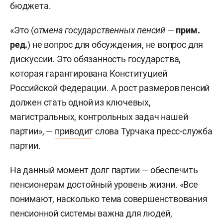
бюджета.
«Это (
отмена государственных пенсий
—
прим.
ред.
) не вопрос для обсуждения, не вопрос для
дискуссии. Это обязанность государства,
которая гарантирована Конституцией
Российской Федерации. А рост размеров пенсий
должен стать одной из ключевых,
магистральных, контрольных задач нашей
партии», —
приводит
слова Турчака пресс-служба
партии.
На данный момент долг партии — обеспечить
пенсионерам достойный уровень жизни. «Все
понимают, насколько тема совершенствования
пенсионной системы важна для людей,