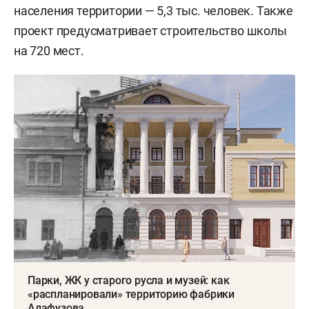
населения территории — 5,3 тыс. человек. Также
проект предусматривает строительство школы
на 720 мест.
Парки, ЖК у старого русла и музей: как
«распланировали» территорию фабрики
Алафузова