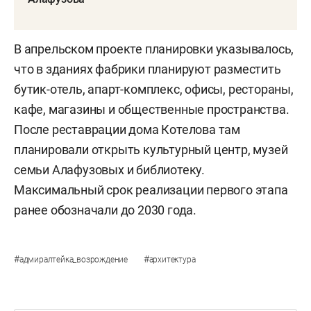
В апрельском проекте планировки указывалось,
что в зданиях фабрики планируют разместить
бутик-отель, апарт-комплекс, офисы, рестораны,
кафе, магазины и общественные пространства.
После реставрации дома Котелова там
планировали открыть культурный центр, музей
семьи Алафузовых и библиотеку.
Максимальный срок реализации первого этапа
ранее обозначали до 2030 года.
#
#
адмиралтейка_возрождение
архитектура