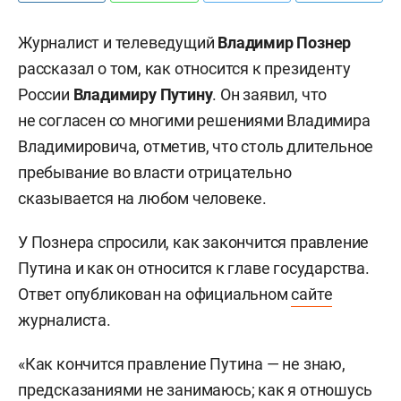
Журналист и телеведущий
Владимир Познер
рассказал о том, как относится к президенту
России
Владимиру Путину
. Он заявил, что
не согласен со многими решениями Владимира
Владимировича, отметив, что столь длительное
пребывание во власти отрицательно
сказывается на любом человеке.
У Познера спросили, как закончится правление
Путина и как он относится к главе государства.
Ответ опубликован на официальном
сайте
журналиста.
«Как кончится правление Путина — не знаю,
предсказаниями не занимаюсь; как я отношусь