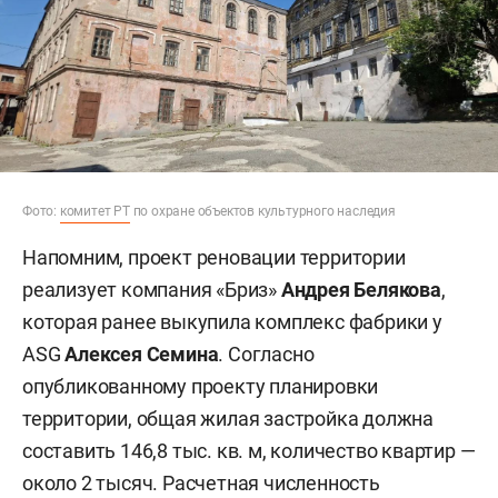
Фото:
комитет РТ
по охране объектов культурного наследия
Напомним, проект реновации территории
реализует компания «Бриз»
Андрея Белякова
,
которая ранее выкупила комплекс фабрики у
ASG
Алексея Семина
. Согласно
опубликованному проекту планировки
территории, общая жилая застройка должна
составить 146,8 тыс. кв. м, количество квартир —
около 2 тысяч. Расчетная численность