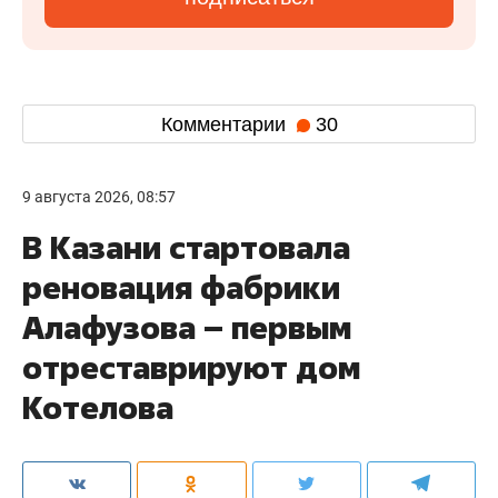
Комментарии
30
9 августа 2026, 08:57
В Казани стартовала
реновация фабрики
Алафузова – первым
отреставрируют дом
Котелова