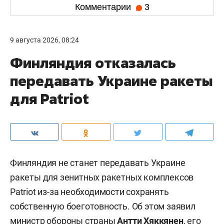
Комментарии
3
9 августа 2026, 08:24
Финляндия отказалась
передавать Украине ракеты
для Patriot
Финляндия не станет передавать Украине
ракеты для зенитных ракетных комплексов
Patriot из-за необходимости сохранять
собственную боеготовность. Об этом заявил
министр обороны страны
Антти Хяккянен
, его