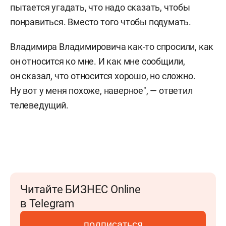
пытается угадать, что надо сказать, чтобы
понравиться. Вместо того чтобы подумать.
Владимира Владимировича как-то спросили, как
он относится ко мне. И как мне сообщили,
он сказал, что относится хорошо, но сложно.
Ну вот у меня похоже, наверное", — ответил
телеведущий.
Читайте БИЗНЕС Online
в Telegram
подписаться