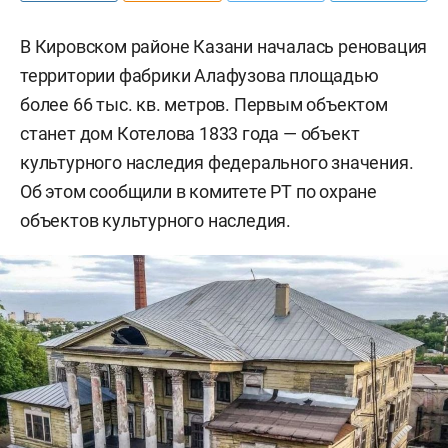
В Кировском районе Казани началась реновация
территории фабрики Алафузова площадью
более 66 тыс. кв. метров. Первым объектом
станет дом Котелова 1833 года — объект
культурного наследия федерального значения.
Об этом сообщили в комитете РТ по охране
объектов культурного наследия.