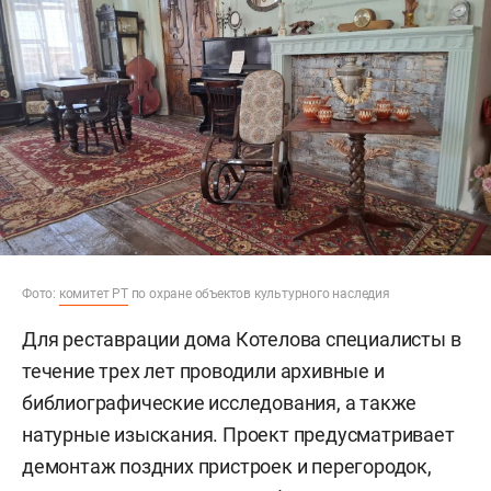
Фото:
комитет РТ
по охране объектов культурного наследия
Для реставрации дома Котелова специалисты в
течение трех лет проводили архивные и
библиографические исследования, а также
натурные изыскания. Проект предусматривает
демонтаж поздних пристроек и перегородок,