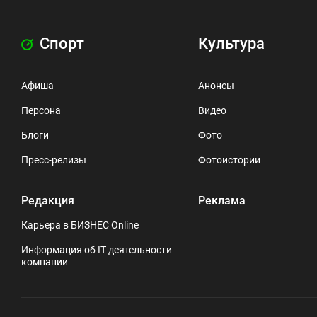
Спорт
Культура
Афиша
Анонсы
Персона
Видео
Блоги
Фото
Пресс-релизы
Фотоистории
Редакция
Реклама
Карьера в БИЗНЕС Online
Информация об IT деятельности
компании