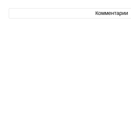
Комментарии