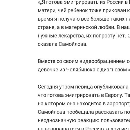
«„Я готова эмигрировать из России в 
матери, чей ребенок тоже прикован 
время я получаю все больше таких п
стране, а в материнской любви. В н
нужные лекарства, их попросту нет. 
сказала Самойлова.
Вместе со своим видеообращением о
девочке из Челябинска с диагнозом
Сегодня утром певица опубликовала в
что готова эмигрировать в Европу. 
на котором она находится в аэропор
Самойлова пообещала рассказать по
неоднозначную реакцию пользовател
не возвращаться в Россию, а другие 