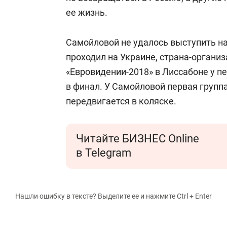
ее жизнь.
Самойловой не удалось выступить на
проходил на Украине, страна-организ
«Евровидении-2018» в Лиссабоне у п
в финал. У Самойловой первая группа
передвигается в коляске.
Читайте БИЗНЕС Online
в Telegram
Нашли ошибку в тексте? Выделите ее и нажмите Ctrl + Enter