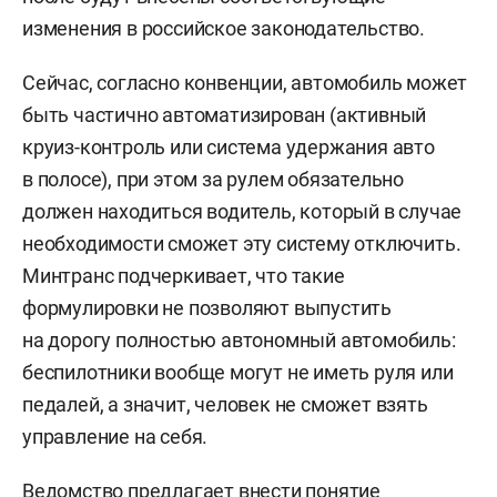
изменения в российское законодательство.
Сейчас, согласно конвенции, автомобиль может
быть частично автоматизирован (активный
круиз-контроль или система удержания авто
в полосе), при этом за рулем обязательно
должен находиться водитель, который в случае
необходимости сможет эту систему отключить.
Минтранс подчеркивает, что такие
формулировки не позволяют выпустить
на дорогу полностью автономный автомобиль:
беспилотники вообще могут не иметь руля или
педалей, а значит, человек не сможет взять
управление на себя.
Ведомство предлагает внести понятие