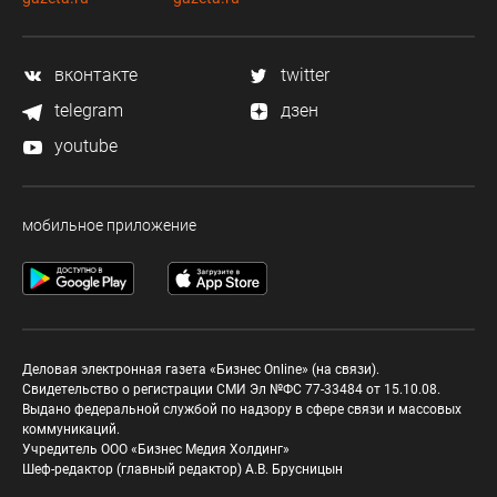
вконтакте
twitter
telegram
дзен
youtube
мобильное приложение
Деловая электронная газета «Бизнес Online» (на связи).
Свидетельство о регистрации СМИ Эл №ФС 77-33484 от 15.10.08.
Выдано федеральной службой по надзору в сфере связи и массовых
коммуникаций.
Учредитель ООО «Бизнес Медия Холдинг»
Шеф-редактор (главный редактор) А.В. Брусницын