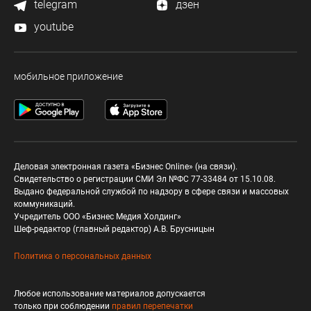
telegram
дзен
youtube
мобильное приложение
Деловая электронная газета «Бизнес Online» (на связи).
Свидетельство о регистрации СМИ Эл №ФС 77-33484 от 15.10.08.
Выдано федеральной службой по надзору в сфере связи и массовых
коммуникаций.
Учредитель ООО «Бизнес Медия Холдинг»
Шеф-редактор (главный редактор) А.В. Брусницын
Политика о персональных данных
Любое использование материалов допускается
только при соблюдении
правил перепечатки