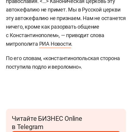
православия. <…> Каноническая церковь эту
автокефалию не примет. Мы в Русской церкви
эту автокефалию не признаем. Нам не останется
ничего, кроме как разорвать общение
с Константинополем», — приводит слова
митрополита
РИА Новости
.
По его словам, «константинопольская сторона
поступила подло и вероломно».
Читайте БИЗНЕС Online
в Telegram