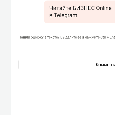
Читайте БИЗНЕС Online
в Telegram
Нашли ошибку в тексте? Выделите ее и нажмите Ctrl + Ent
Коммент