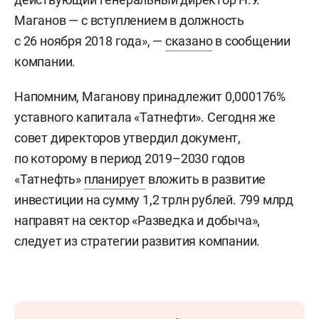
Маганов — с вступлением в должность
с 26 ноября 2018 года», —
сказано
в сообщении
компании.
Напомним, Маганову принадлежит 0,000176%
уставного капитала «Татнефти». Сегодня же
совет директоров утвердил документ,
по которому в период 2019–2030 годов
«Татнефть»
планирует
вложить в развитие
инвестиции на сумму 1,2 трлн рублей. 799 млрд
направят на сектор «Разведка и добыча»,
следует из стратегии развития компании.