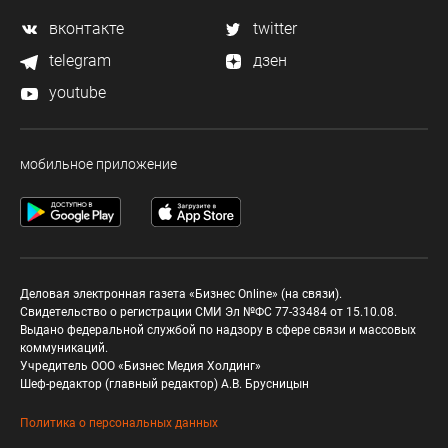
вконтакте
twitter
telegram
дзен
youtube
мобильное приложение
Деловая электронная газета «Бизнес Online» (на связи).
Свидетельство о регистрации СМИ Эл №ФС 77-33484 от 15.10.08.
Выдано федеральной службой по надзору в сфере связи и массовых
коммуникаций.
Учредитель ООО «Бизнес Медия Холдинг»
Шеф-редактор (главный редактор) А.В. Брусницын
Политика о персональных данных