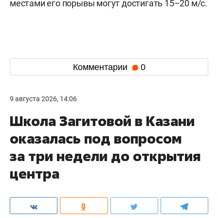
местами его порывы могут достигать 15–20 м/с.
Комментарии
0
9 августа 2026, 14:06
Школа Загитовой в Казани
оказалась под вопросом
за три недели до открытия
центра