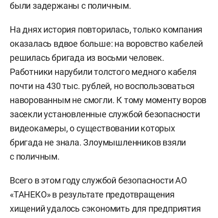
были задержаны с поличным.
На днях история повторилась, только компания
оказалась вдвое больше: на воровство кабелей
решилась бригада из восьми человек.
Работники нарубили толстого медного кабеля
почти на 430 тыс. рублей, но воспользоваться
наворованным не смогли. К тому моменту воров
засекли установленные службой безопасности
видеокамеры, о существовании которых
бригада не знала. Злоумышленников взяли
с поличным.
Всего в этом году службой безопасности АО
«ТАНЕКО» в результате предотвращения
хищений удалось сэкономить для предприятия