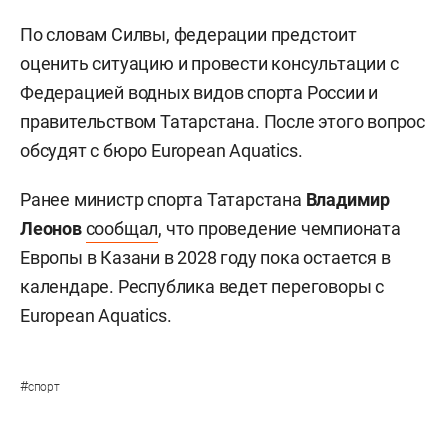
По словам Силвы, федерации предстоит
оценить ситуацию и провести консультации с
Федерацией водных видов спорта России и
правительством Татарстана. После этого вопрос
обсудят с бюро European Aquatics.
Ранее министр спорта Татарстана
Владимир
Леонов
сообщал
, что проведение чемпионата
Европы в Казани в 2028 году пока остается в
календаре. Республика ведет переговоры с
European Aquatics.
#
спорт