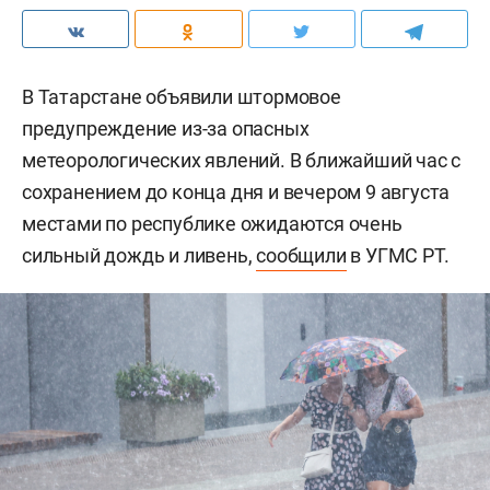
В Татарстане объявили штормовое
предупреждение из-за опасных
метеорологических явлений. В ближайший час с
сохранением до конца дня и вечером 9 августа
местами по республике ожидаются очень
сильный дождь и ливень,
сообщили
в УГМС РТ.