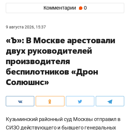
Комментарии
0
9 августа 2026, 15:37
«Ъ»: В Москве арестовали
двух руководителей
производителя
беспилотников «Дрон
Солюшнс»
Кузьминский районный суд Москвы отправил в
СИЗО действующего и бывшего генеральных