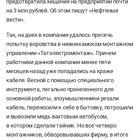
предотвратила хищения на предприятии почти
на 3 млн рублей. Об этом пишут «Нефтяные
вести».
Так, на днях в компании удалось пресечь
попытку воровства в нижнекамском монтажном
управлении «Татэлектромонтаж». Причем
работники данной компании менее пяти
месяцев назад уже попадались на краже
кабеля. Весной с помощью специального
инструмента, легально пронесенного для
основной работы, злоумышленники резали
кабель, переносили к себе в бытовку, потрошили
и вывозили медь вахтовым автобусом,
в котором сделали тайник. Но все четверо
монтажников, обворовывавших фирму, в итоге