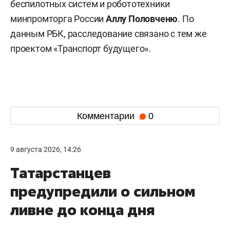
беспилотных систем и робототехники
минпромторга России
Аллу Половченю
. По
данным РБК, расследование связано с тем же
проектом «Транспорт будущего».
Комментарии
0
9 августа 2026, 14:26
Татарстанцев
предупредили о сильном
ливне до конца дня