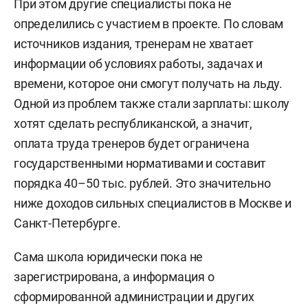
При этом другие специалисты пока не
определились с участием в проекте. По словам
источников издания, тренерам не хватает
информации об условиях работы, задачах и
времени, которое они смогут получать на льду.
Одной из проблем также стали зарплаты: школу
хотят сделать республиканской, а значит,
оплата труда тренеров будет ограничена
государственными нормативами и составит
порядка 40–50 тыс. рублей. Это значительно
ниже доходов сильных специалистов в Москве и
Санкт-Петербурге.
Сама школа юридически пока не
зарегистрирована, а информация о
сформированной администрации и других