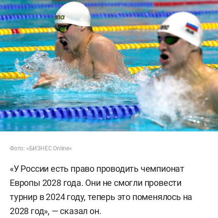
Фото: «БИЗНЕС Online»
«У России есть право проводить чемпионат
Европы 2028 года. Они не смогли провести
турнир в 2024 году, теперь это поменялось на
2028 год», — сказал он.