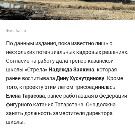
Фото: kzn.ru
По данным издания, пока известно лишь о
нескольких потенциальных кадровых решениях.
Согласие на работу дала тренер казанской
школы «Стрела»
Надежда Заякина
, которая
ранее воспитывала
Дину Хуснутдинову
. Кроме
того, к проекту этим летом присоединилась
Елена Тарасова
, ранее работавшая в федерации
фигурного катания Татарстана. Она должна
занять должность заместителя директора
школы.