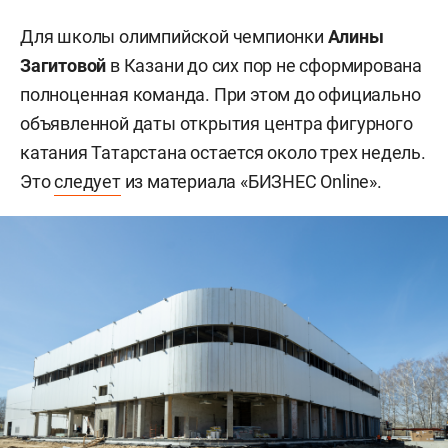
Для школы олимпийской чемпионки
Алины
Загитовой
в Казани до сих пор не сформирована
полноценная команда. При этом до официально
объявленной даты открытия центра фигурного
катания Татарстана остается около трех недель.
Это
следует
из материала «БИЗНЕС Online».