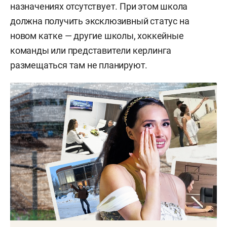
назначениях отсутствует. При этом школа
должна получить эксклюзивный статус на
новом катке — другие школы, хоккейные
команды или представители керлинга
размещаться там не планируют.