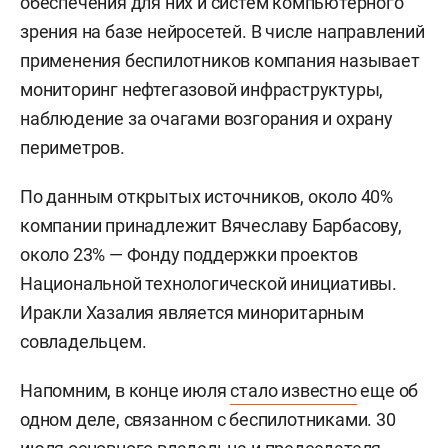
обеспечения для них и систем компьютерного
зрения на базе нейросетей. В числе направлений
применения беспилотников компания называет
мониторинг нефтегазовой инфраструктуры,
наблюдение за очагами возгорания и охрану
периметров.
По данным открытых источников, около 40%
компании принадлежит Вячеславу Барбасову,
около 23% — Фонду поддержки проектов
Национальной технологической инициативы.
Иракли Хазалия является миноритарным
совладельцем.
Напомним, в конце июля
стало известно
еще об
одном деле, связанном с беспилотниками. 30