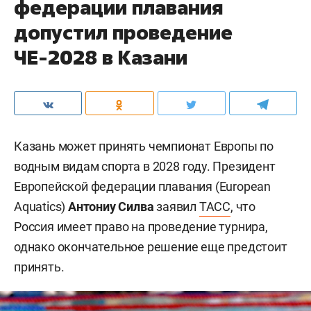
федерации плавания
допустил проведение
ЧЕ-2028 в Казани
Казань может принять чемпионат Европы по
водным видам спорта в 2028 году. Президент
Европейской федерации плавания (European
Aquatics)
Антониу Силва
заявил
ТАСС
, что
Россия имеет право на проведение турнира,
однако окончательное решение еще предстоит
принять.