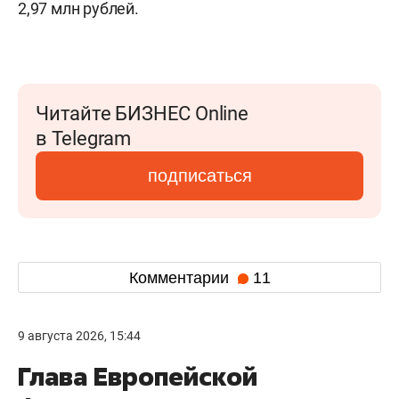
2,97 млн рублей.
Читайте БИЗНЕС Online
в Telegram
подписаться
Комментарии
11
9 августа 2026, 15:44
Глава Европейской