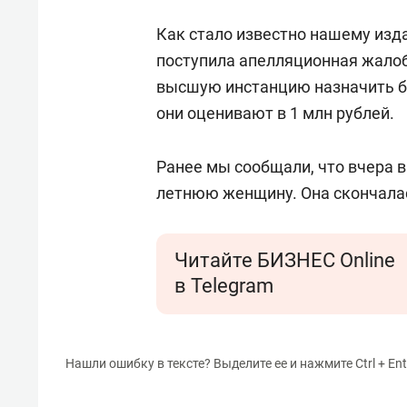
Как стало известно нашему изда
поступила апелляционная жалоб
высшую инстанцию назначить бо
они оценивают в 1 млн рублей.
Ранее мы сообщали, что вчера 
летнюю женщину. Она скончалас
Читайте БИЗНЕС Online
в Telegram
Нашли ошибку в тексте? Выделите ее и нажмите Ctrl + Ent