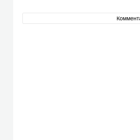
Коммент