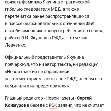
связать фамилию Якунина с трагической
гибелью следователя МВД, а также
перепечатка ранее распространявшихся
в прессе безосновательных обвинений ФБК
в якобы имевшихся злоупотреблениях в период
работы В.И. Якунина в РЖД», — отметил
Левченко.
Официальный представитель Якунина
подчеркнул, что ни автор текста, ни редакция
«Новой газеты» не обращались
за комментарием к экс-главе РЖД, членам его
семьи или к их представителям.
Главный редактор «Новой газеты»
Сергей
Кожеуров
в беседе с
РБК
заявил, что не считает