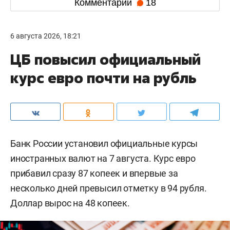
Комментарии
18
6 августа 2026, 18:21
ЦБ повысил официальный
курс евро почти на рубль
Банк России установил официальные курсы
иностранных валют на 7 августа. Курс евро
прибавил сразу 87 копеек и впервые за
несколько дней превысил отметку в 94 рубля.
Доллар вырос на 48 копеек.