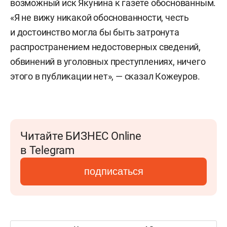
возможный иск Якунина к газете обоснованным.
«Я не вижу никакой обоснованности, честь
и достоинство могла бы быть затронута
распространением недостоверных сведений,
обвинений в уголовных преступлениях, ничего
этого в публикации нет», — сказал Кожеуров.
Читайте БИЗНЕС Online
в Telegram
подписаться