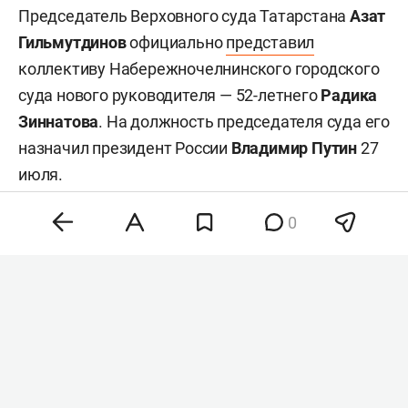
Председатель Верховного суда Татарстана
Азат
Гильмутдинов
официально
представил
коллективу Набережночелнинского городского
суда нового руководителя — 52-летнего
Радика
Зиннатова
. На должность председателя суда его
назначил президент России
Владимир Путин
27
июля.
0