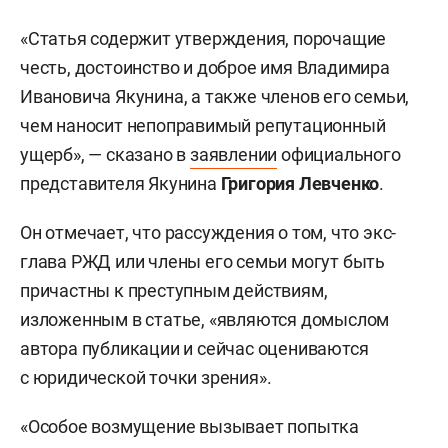
«Статья содержит утверждения, порочащие
честь, достоинство и доброе имя Владимира
Ивановича Якунина, а также членов его семьи,
чем наносит непоправимый репутационный
ущерб», — сказано в
заявлении
официального
представителя Якунина
Григория Левченко
.
Он отмечает, что рассуждения о том, что экс-
глава РЖД или члены его семьи могут быть
причастны к преступным действиям,
изложенным в статье, «являются домыслом
автора публикации и сейчас оцениваются
с юридической точки зрения».
«Особое возмущение вызывает попытка