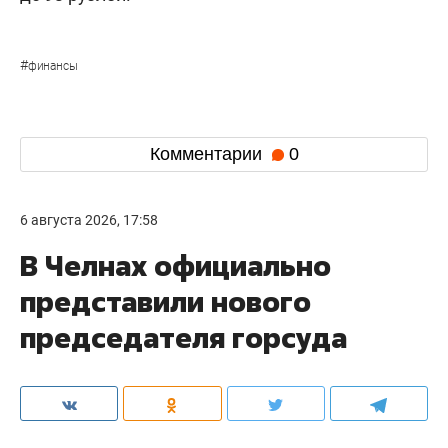
#
финансы
Комментарии
0
6 августа 2026, 17:58
В Челнах официально
представили нового
председателя горсуда