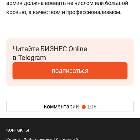
армия должна воевать не числом или большой
кровью, а качеством и профессионализмом.
Читайте БИЗНЕС Online
в Telegram
подписаться
Комментарии
106
контакты