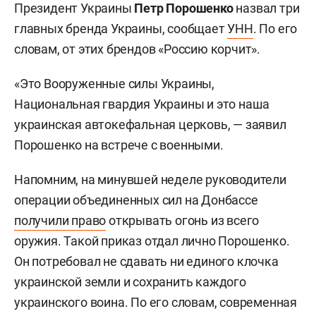
Президент Украины
Петр Порошенко
назвал три
главных бренда Украины, сообщает
УНН
. По его
словам, от этих брендов «Россию корчит».
«Это Вооруженные силы Украины,
Национальная гвардия Украины и это наша
украинская автокефальная церковь, — заявил
Порошенко на встрече с военными.
Напомним, на минувшей неделе руководители
операции объединенных сил на Донбассе
получили право
открывать огонь из всего
оружия. Такой приказ отдал лично Порошенко.
Он потребовал не сдавать ни единого клочка
украинской земли и сохранить каждого
украинского воина. По его словам, современная