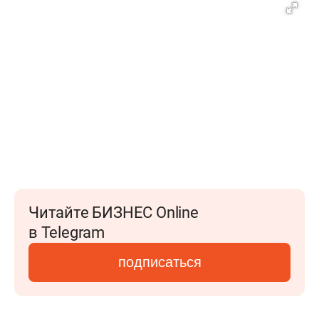
Читайте БИЗНЕС Online
в Telegram
подписаться