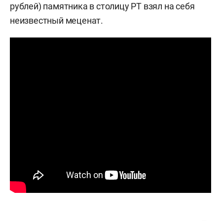
рублей) памятника в столицу РТ взял на себя
неизвестный меценат.