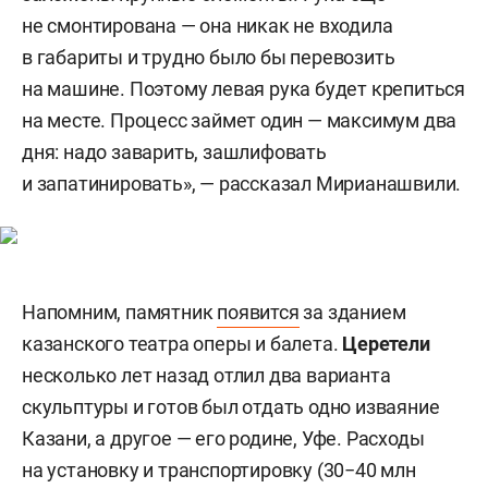
не смонтирована — она никак не входила
в габариты и трудно было бы перевозить
на машине. Поэтому левая рука будет крепиться
на месте. Процесс займет один — максимум два
дня: надо заварить, зашлифовать
и запатинировать», — рассказал Мирианашвили.
Напомним, памятник
появится
за зданием
казанского театра оперы и балета.
Церетели
несколько лет назад отлил два варианта
скульптуры и готов был отдать одно изваяние
Казани, а другое — его родине, Уфе. Расходы
на установку и транспортировку (30−40 млн