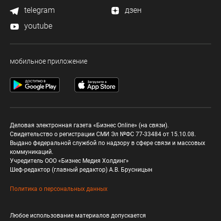
telegram
дзен
youtube
мобильное приложение
Деловая электронная газета «Бизнес Online» (на связи).
Свидетельство о регистрации СМИ Эл №ФС 77-33484 от 15.10.08.
Выдано федеральной службой по надзору в сфере связи и массовых
коммуникаций.
Учредитель ООО «Бизнес Медия Холдинг»
Шеф-редактор (главный редактор) А.В. Брусницын
Политика о персональных данных
Любое использование материалов допускается