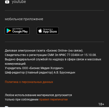
youtube
мобильное приложение
Деловая электронная газета «Бизнес Online» (на связи).
Свидетельство о регистрации СМИ Эл №ФС 77-33484 от 15.10.08.
Выдано федеральной службой по надзору в сфере связи и массовых
коммуникаций.
Учредитель ООО «Бизнес Медия Холдинг»
Шеф-редактор (главный редактор) А.В. Брусницын
Политика о персональных данных
Любое использование материалов допускается
только при соблюдении
правил перепечатки
18+