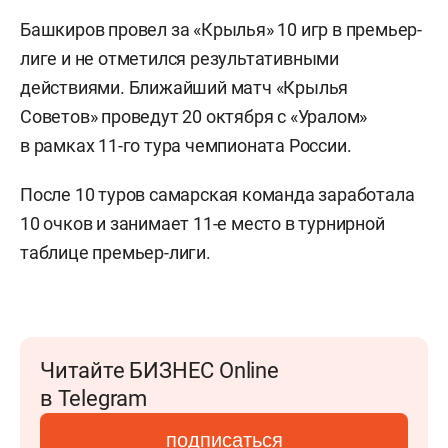
Башкиров провел за «Крылья» 10 игр в премьер-
лиге и не отметился результативными
действиями. Ближайший матч «Крылья
Советов» проведут 20 октября с «Уралом»
в рамках 11-го тура чемпионата России.
После 10 туров самарская команда заработала
10 очков и занимает 11-е место в турнирной
таблице премьер-лиги.
Читайте БИЗНЕС Online
в Telegram
подписаться