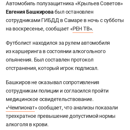
Автомобиль полузащитника «Крыльев Советов»
Евгения Башкирова
был остановлен
сотрудниками ГИБДД в Самаре в ночь с субботы
на воскресенье, сообщает «
РЕН ТВ».
Футболист находился за рулем автомобиля
из каршеринга в состоянии алкогольного
опьянения. Был составлен протокол
отстранения, который игрок подписал.
Башкиров не оказывал сопротивления
сотрудникам полиции и согласился пройти
медицинское освидетельствование.
«Чемпионат
» сообщает, что анализы показали
трехкратное превышение допустимой нормы
алкоголя в крови.