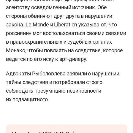
агентству осведомленный источник. Обе
стороны обвиняют друг друга в нарушении
закона. Le Monde и Liberation указывают, что
россиянин мог воспользоваться своими связями
в правоохранительных и судебных органах
Монако, чтобы повлиять на следствие, которое
ведется по его иску к арт-дилеру.
Адвокаты Рыболовлева заявили о нарушении
тайны следствия и потребовали строго
соблюдать презумпцию невиновности
их подзащитного.