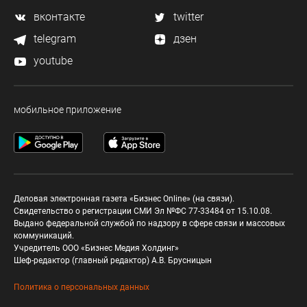
вконтакте
twitter
telegram
дзен
youtube
мобильное приложение
Деловая электронная газета «Бизнес Online» (на связи).
Свидетельство о регистрации СМИ Эл №ФС 77-33484 от 15.10.08.
Выдано федеральной службой по надзору в сфере связи и массовых
коммуникаций.
Учредитель ООО «Бизнес Медия Холдинг»
Шеф-редактор (главный редактор) А.В. Брусницын
Политика о персональных данных