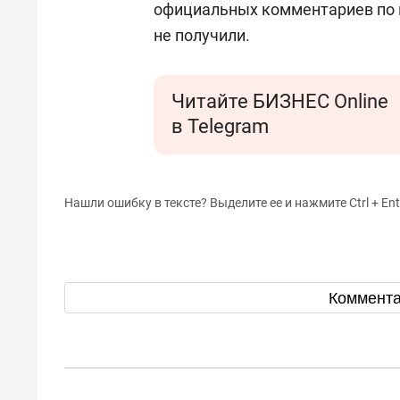
официальных комментариев по 
не получили.
Читайте БИЗНЕС Online
в Telegram
Нашли ошибку в тексте? Выделите ее и нажмите Ctrl + Ent
Коммент