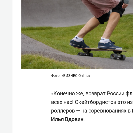
Фото: «БИЗНЕС Online»
«Конечно же, возврат России фл
всех нас! Скейтбордистов это из
роллеров — на соревнованиях в 
Илья Вдовин
.