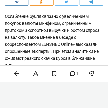
Ослабление рубля связано с увеличением
покупок валюты минфином, ограниченным
притоком экспортной выручки и ростом спроса
на валюту. Такое мнение в беседе с
корреспондентом «БИЗНЕС Online» высказали
опрошенные эксперты. При этом аналитики не
ожидают резкого скачка курса в ближайшие
дни.
1