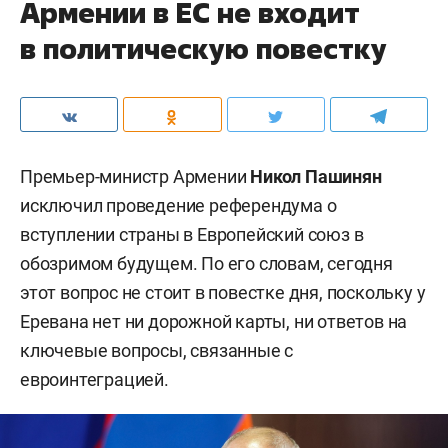
Армении в ЕС не входит
в политическую повестку
Премьер-министр Армении
Никол Пашинян
исключил проведение референдума о
вступлении страны в Европейский союз в
обозримом будущем. По его словам, сегодня
этот вопрос не стоит в повестке дня, поскольку у
Еревана нет ни дорожной карты, ни ответов на
ключевые вопросы, связанные с
евроинтеграцией.