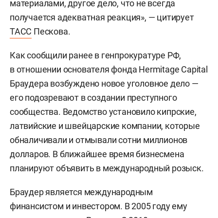
материалами, другое дело, что не всегда
получается адекватная реакция», — цитирует
ТАСС
Пескова.
Как сообщили ранее в генпрокуратуре РФ,
в отношении основателя фонда Hermitage Capital
Браудера возбуждено новое уголовное дело —
его подозревают в создании преступного
сообщества. Ведомство установило кипрские,
латвийские и швейцарские компании, которые
обналичивали и отмывали сотни миллионов
долларов. В ближайшее время бизнесмена
планируют объявить в международный розыск.
Браудер является международным
финансистом и инвестором. В 2005 году ему