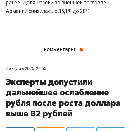
ранее. Доля России во внешней торговле
Армении снизилась с 35,1% до 28%.
Комментарии
0
7 августа 2026, 20:56
Эксперты допустили
дальнейшее ослабление
рубля после роста доллара
выше 82 рублей