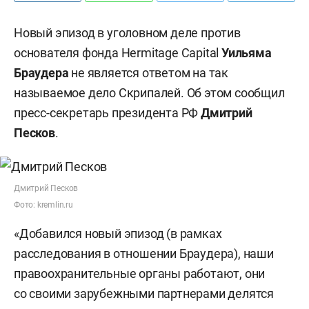
Новый эпизод в уголовном деле против
основателя фонда Hermitage Capital
Уильяма
Браудера
не является ответом на так
называемое дело Скрипалей. Об этом сообщил
пресс-секретарь президента РФ
Дмитрий
Песков
.
Дмитрий Песков
Фото: kremlin.ru
«Добавился новый эпизод (в рамках
расследования в отношении Браудера), наши
правоохранительные органы работают, они
со своими зарубежными партнерами делятся