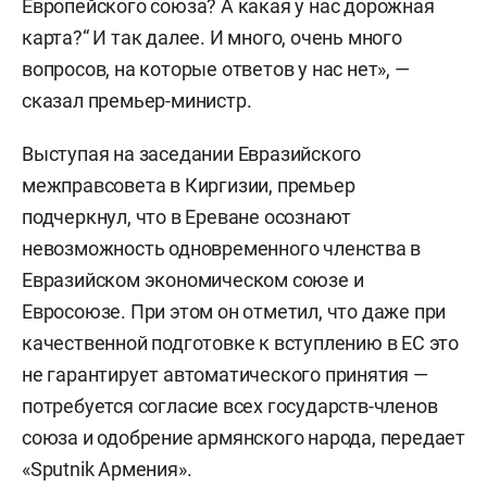
Европейского союза? А какая у нас дорожная
карта?“ И так далее. И много, очень много
вопросов, на которые ответов у нас нет», —
сказал премьер-министр.
Выступая на заседании Евразийского
межправсовета в Киргизии, премьер
подчеркнул, что в Ереване осознают
невозможность одновременного членства в
Евразийском экономическом союзе и
Евросоюзе. При этом он отметил, что даже при
качественной подготовке к вступлению в ЕС это
не гарантирует автоматического принятия —
потребуется согласие всех государств-членов
союза и одобрение армянского народа, передает
«Sputnik Армения».