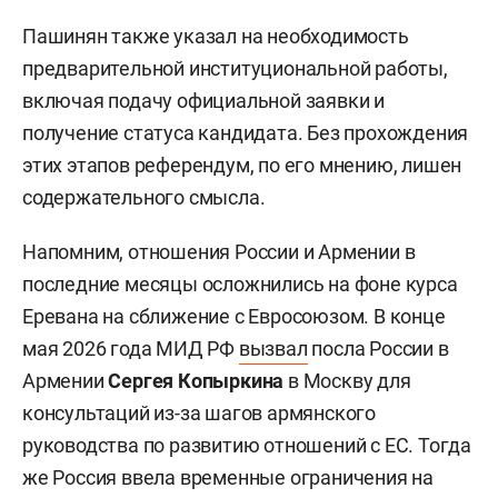
Пашинян также указал на необходимость
предварительной институциональной работы,
включая подачу официальной заявки и
получение статуса кандидата. Без прохождения
этих этапов референдум, по его мнению, лишен
содержательного смысла.
Напомним, отношения России и Армении в
последние месяцы осложнились на фоне курса
Еревана на сближение с Евросоюзом. В конце
мая 2026 года МИД РФ
вызвал
посла России в
Армении
Сергея Копыркина
в Москву для
консультаций из-за шагов армянского
руководства по развитию отношений с ЕС. Тогда
же Россия ввела временные ограничения на