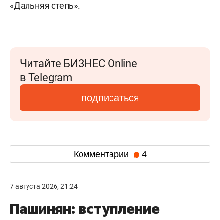
«Дальняя степь».
Читайте БИЗНЕС Online
в Telegram
подписаться
Комментарии
4
7 августа 2026, 21:24
Пашинян: вступление