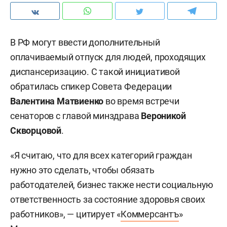
В РФ могут ввести дополнительный
оплачиваемый отпуск для людей, проходящих
диспансеризацию. С такой инициативой
обратилась спикер Совета Федерации
Валентина Матвиенко
во время встречи
сенаторов с главой минздрава
Вероникой
Скворцовой
.
«Я считаю, что для всех категорий граждан
нужно это сделать, чтобы обязать
работодателей, бизнес также нести социальную
ответственность за состояние здоровья своих
работников», — цитирует «
Коммерсантъ
»