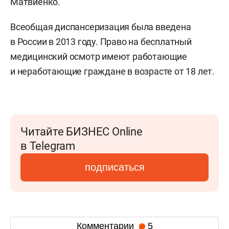
Матвиенко.
Всеобщая диспансеризация была введена
в России в 2013 году. Право на бесплатный
медицинский осмотр имеют работающие
и неработающие граждане в возрасте от 18 лет.
Читайте БИЗНЕС Online
в Telegram
подписаться
Комментарии
5