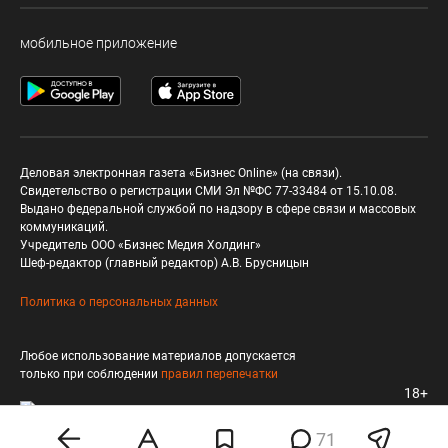
мобильное приложение
Деловая электронная газета «Бизнес Online» (на связи).
Свидетельство о регистрации СМИ Эл №ФС 77-33484 от 15.10.08.
Выдано федеральной службой по надзору в сфере связи и массовых
коммуникаций.
Учредитель ООО «Бизнес Медия Холдинг»
Шеф-редактор (главный редактор) А.В. Брусницын
Политика о персональных данных
Любое использование материалов допускается
только при соблюдении
правил перепечатки
18+
71