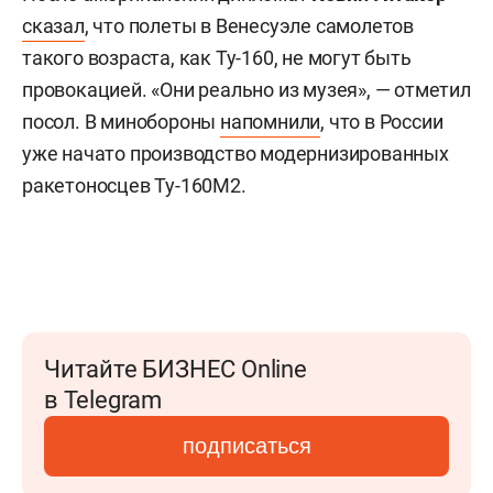
сказал
, что полеты в Венесуэле самолетов
такого возраста, как Ту-160, не могут быть
провокацией. «Они реально из музея», — отметил
посол. В минобороны
напомнили
, что в России
уже начато производство модернизированных
ракетоносцев Ту-160М2.
Читайте БИЗНЕС Online
в Telegram
подписаться