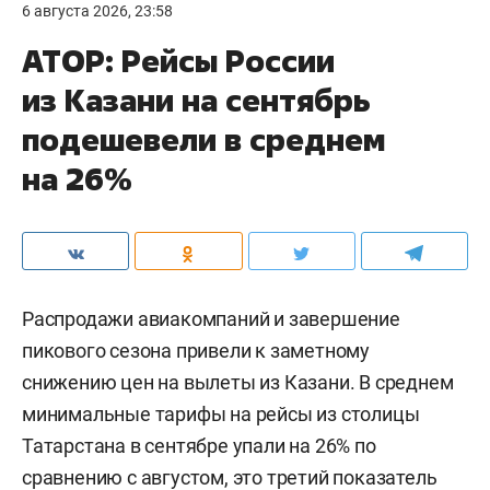
6 августа 2026, 23:58
АТОР: Рейсы России
из Казани на сентябрь
подешевели в среднем
на 26%
Распродажи авиакомпаний и завершение
пикового сезона привели к заметному
снижению цен на вылеты из Казани. В среднем
минимальные тарифы на рейсы из столицы
Татарстана в сентябре упали на 26% по
сравнению с августом, это третий показатель