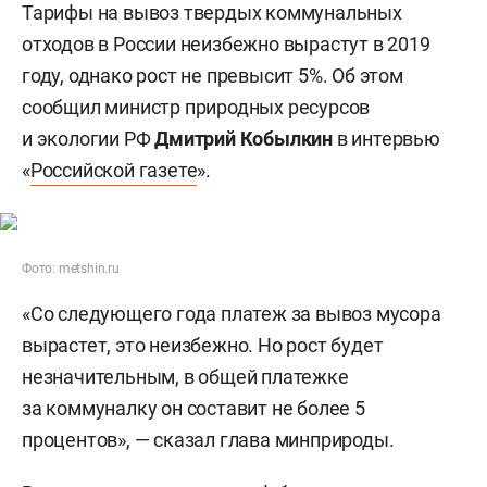
Тарифы на вывоз твердых коммунальных
отходов в России неизбежно вырастут в 2019
году, однако рост не превысит 5%. Об этом
сообщил министр природных ресурсов
и экологии РФ
Дмитрий Кобылкин
в интервью
«
Российской газете
».
Фото: metshin.ru
«Со следующего года платеж за вывоз мусора
вырастет, это неизбежно. Но рост будет
незначительным, в общей платежке
за коммуналку он составит не более 5
процентов», — сказал глава минприроды.