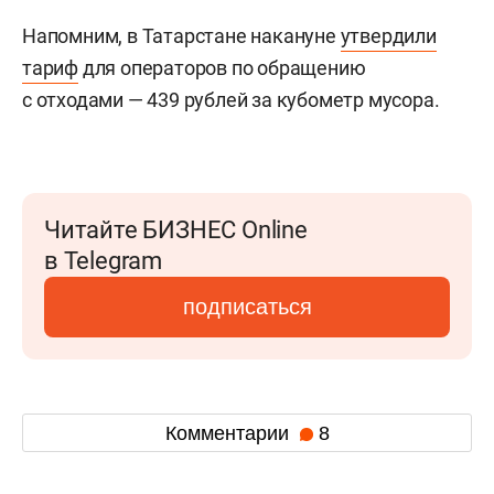
Напомним, в Татарстане накануне
утвердили
тариф
для операторов по обращению
с отходами — 439 рублей за кубометр мусора.
Читайте БИЗНЕС Online
в Telegram
подписаться
Комментарии
8