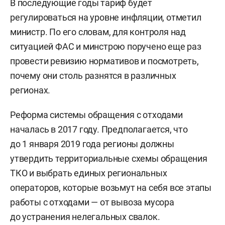
В последующие годы тариф будет
регулироваться на уровне инфляции, отметил
министр. По его словам, для контроля над
ситуацией ФАС и минстрою поручено еще раз
провести ревизию нормативов и посмотреть,
почему они столь разнятся в различных
регионах.
Реформа системы обращения с отходами
началась в 2017 году. Предполагается, что
до 1 января 2019 года регионы должны
утвердить территориальные схемы обращения
ТКО и выбрать единых региональных
операторов, которые возьмут на себя все этапы
работы с отходами — от вывоза мусора
до устранения нелегальных свалок.