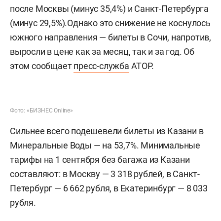
после Москвы (минус 35,4%) и Санкт-Петербурга
(минус 29,5%).Однако это снижение не коснулось
южного направления — билеты в Сочи, напротив,
выросли в цене как за месяц, так и за год. Об
этом сообщает
пресс-служба
АТОР.