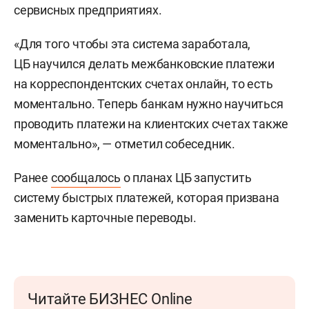
сервисных предприятиях.
«Для того чтобы эта система заработала,
ЦБ научился делать межбанковские платежи
на корреспондентских счетах онлайн, то есть
моментально. Теперь банкам нужно научиться
проводить платежи на клиентских счетах также
моментально», — отметил собеседник.
Ранее
сообщалось
о планах ЦБ запустить
систему быстрых платежей, которая призвана
заменить карточные переводы.
Читайте БИЗНЕС Online