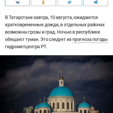
В Татарстане завтра, 10 августа, ожидаются
кратковременные дожди, в отдельных районах
возможны грозы и град. Ночью в республике
обещают туман. Это следует из
прогноза погоды
гидрометцентра РТ.