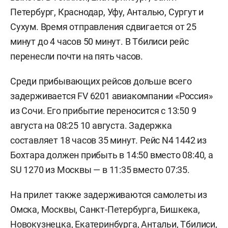
Петербург, Краснодар, Уфу, Анталью, Сургут и
Сухум. Время отправления сдвигается от 25
минут до 4 часов 50 минут. В Тбилиси рейс
перенесли почти на пять часов.
Среди прибывающих рейсов дольше всего
задерживается FV 6201 авиакомпании «Россия»
из Сочи. Его прибытие переносится с 13:50 9
августа на 08:25 10 августа. Задержка
составляет 18 часов 35 минут. Рейс N4 1442 из
Бохтара должен прибыть в 14:50 вместо 08:40, а
SU 1270 из Москвы — в 11:35 вместо 07:35.
На прилет также задерживаются самолеты из
Омска, Москвы, Санкт-Петербурга, Бишкека,
Новокузнецка, Екатеринбурга, Антальи, Тбилиси,