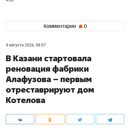
#
сво
Комментарии
0
9 августа 2026, 08:57
В Казани стартовала
реновация фабрики
Алафузова – первым
отреставрируют дом
Котелова