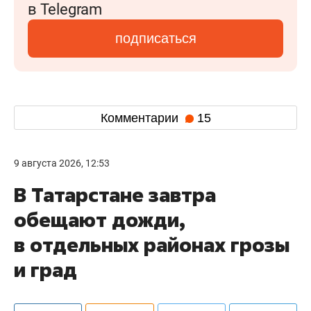
в Telegram
подписаться
Комментарии
15
9 августа 2026, 12:53
В Татарстане завтра
обещают дожди,
в отдельных районах грозы
и град