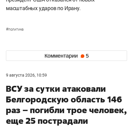
масштабных ударов по Ирану.
#
политика
Комментарии
5
9 августа 2026, 10:59
ВСУ за сутки атаковали
Белгородскую область 146
раз – погибли трое человек,
еще 25 пострадали