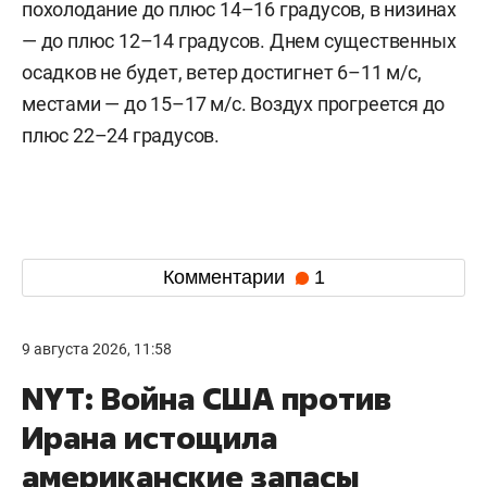
похолодание до плюс 14–16 градусов, в низинах
— до плюс 12–14 градусов. Днем существенных
осадков не будет, ветер достигнет 6–11 м/c,
местами — до 15–17 м/с. Воздух прогреется до
плюс 22–24 градусов.
Комментарии
1
9 августа 2026, 11:58
NYT: Война США против
Ирана истощила
американские запасы