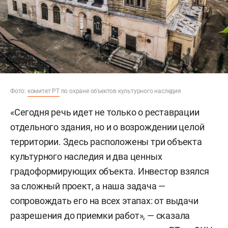
Фото:
комитет РТ
по охране объектов культурного наследия
«Сегодня речь идет не только о реставрации
отдельного здания, но и о возрождении целой
территории. Здесь расположены три объекта
культурного наследия и два ценных
градоформирующих объекта. Инвестор взялся
за сложный проект, а наша задача —
сопровождать его на всех этапах: от выдачи
разрешения до приемки работ», — сказала