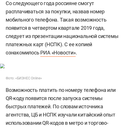
Со следующего года россияне смогут
расплачиваться за покупки, назвав номер
мобильного телефона. Такая возможность
появится в четвертом квартале 2019 года,
следует из презентации национальной системы
платежных карт (НСПК). С ее копией
ознакомилось
РИА «Новости»
.
Фото: «БИЗНЕС Online»
Возможность платить по номеру телефона или
QR-коду появится после запуска системы
быстрых платежей. По словам источника
агентства, ЦБ и НСПК изучали китайский опыт
использовании QR-кодов в метро и торгово-