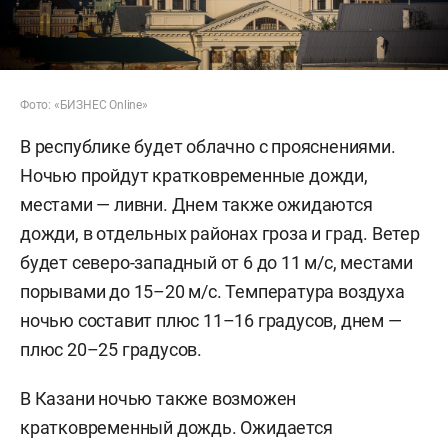
Фото: «БИЗНЕС Online»
В республике будет облачно с прояснениями.
Ночью пройдут кратковременные дожди,
местами — ливни. Днем также ожидаются
дожди, в отдельных районах гроза и град. Ветер
будет северо-западный от 6 до 11 м/с, местами
порывами до 15–20 м/с. Температура воздуха
ночью составит плюс 11–16 градусов, днем —
плюс 20–25 градусов.
В Казани ночью также возможен
кратковременный дождь. Ожидается