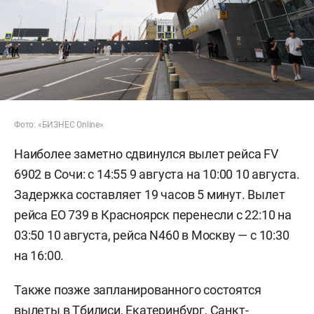
Фото: «БИЗНЕС Online»
Наиболее заметно сдвинулся вылет рейса FV
6902 в Сочи: с 14:55 9 августа на 10:00 10 августа.
Задержка составляет 19 часов 5 минут. Вылет
рейса EO 739 в Красноярск перенесли с 22:10 на
03:50 10 августа, рейса N460 в Москву — с 10:30
на 16:00.
Также позже запланированного состоятся
вылеты в Тбилиси, Екатеринбург, Санкт-