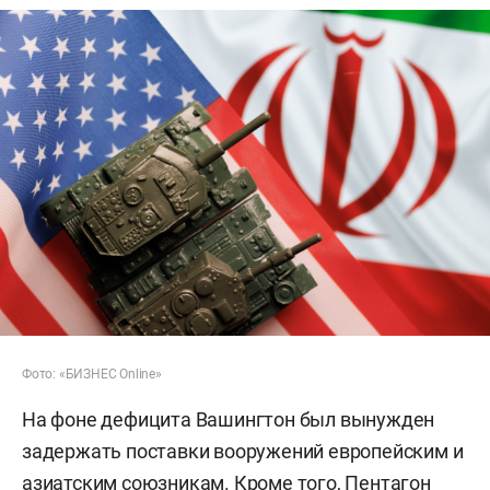
Фото: «БИЗНЕС Online»
На фоне дефицита Вашингтон был вынужден
задержать поставки вооружений европейским и
азиатским союзникам. Кроме того, Пентагон