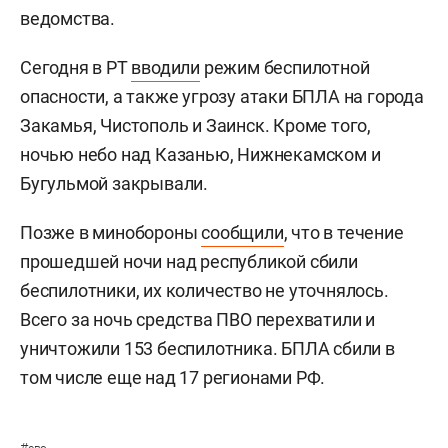
ведомства.
Сегодня в РТ
вводили
режим беспилотной
опасности, а также угрозу атаки БПЛА на города
Закамья, Чистополь и Заинск. Кроме того,
ночью небо над Казанью, Нижнекамском и
Бугульмой закрывали.
Позже в минобороны
сообщили
, что в течение
прошедшей ночи над республикой сбили
беспилотники, их количество не уточнялось.
Всего за ночь средства ПВО перехватили и
уничтожили 153 беспилотника. БПЛА сбили в
том числе еще над 17 регионами РФ.