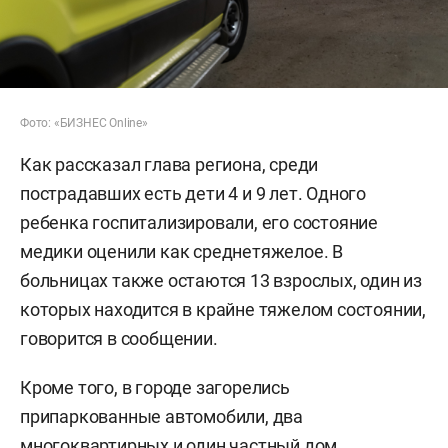
Фото: «БИЗНЕС Online»
Как рассказал глава региона, среди
пострадавших есть дети 4 и 9 лет. Одного
ребенка госпитализировали, его состояние
медики оценили как среднетяжелое. В
больницах также остаются 13 взрослых, один из
которых находится в крайне тяжелом состоянии,
говорится в сообщении.
Кроме того, в городе загорелись
припаркованные автомобили, два
многоквартирных и один частный дом,