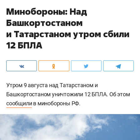
Минобороны: Над
Башкортостаном
и Татарстаном утром сбили
12 БПЛА
Утром 9 августа над Татарстаном и
Башкортостаном уничтожили 12 БПЛА. Об этом
сообщили
в минобороны РФ.