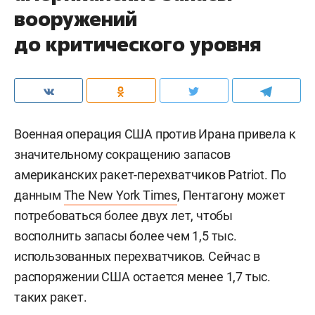
вооружений
до критического уровня
Военная операция США против Ирана привела к
значительному сокращению запасов
американских ракет-перехватчиков Patriot. По
данным
The New York Times
, Пентагону может
потребоваться более двух лет, чтобы
восполнить запасы более чем 1,5 тыс.
использованных перехватчиков. Сейчас в
распоряжении США остается менее 1,7 тыс.
таких ракет.