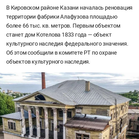
В Кировском районе Казани началась реновация
территории фабрики Алафузова площадью
более 66 тыс. кв. метров. Первым объектом
станет дом Котелова 1833 года — объект
культурного наследия федерального значения.
Об этом сообщили в комитете РТ по охране
объектов культурного наследия.