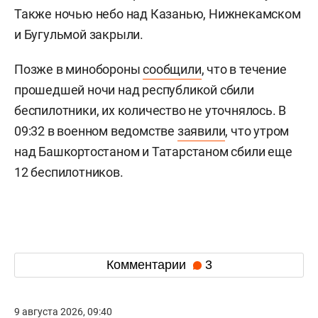
Также ночью небо над Казанью, Нижнекамском
и Бугульмой закрыли.
Позже в минобороны
сообщили
, что в течение
прошедшей ночи над республикой сбили
беспилотники, их количество не уточнялось. В
09:32 в военном ведомстве
заявили
, что утром
над Башкортостаном и Татарстаном сбили еще
12 беспилотников.
Комментарии
3
9 августа 2026, 09:40