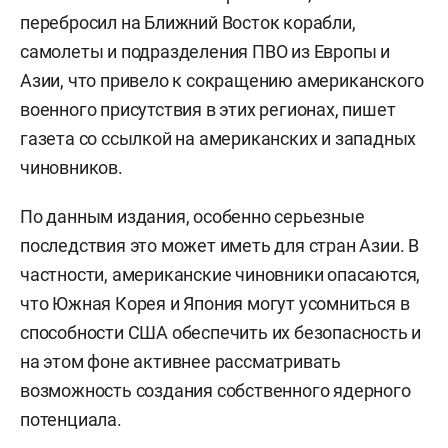
перебросил на Ближний Восток корабли,
самолеты и подразделения ПВО из Европы и
Азии, что привело к сокращению американского
военного присутствия в этих регионах, пишет
газета со ссылкой на американских и западных
чиновников.
По данным издания, особенно серьезные
последствия это может иметь для стран Азии. В
частности, американские чиновники опасаются,
что Южная Корея и Япония могут усомниться в
способности США обеспечить их безопасность и
на этом фоне активнее рассматривать
возможность создания собственного ядерного
потенциала.