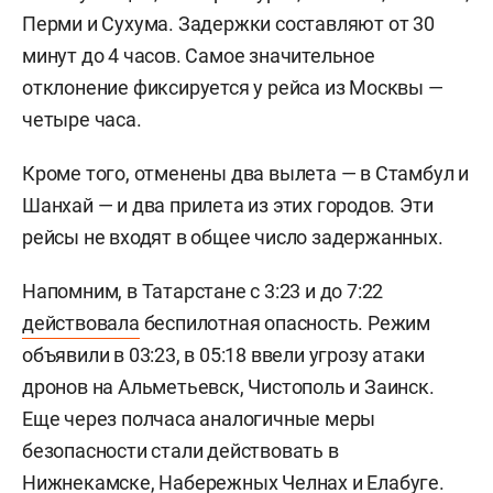
Перми и Сухума. Задержки составляют от 30
минут до 4 часов. Самое значительное
отклонение фиксируется у рейса из Москвы —
четыре часа.
Кроме того, отменены два вылета — в Стамбул и
Шанхай — и два прилета из этих городов. Эти
рейсы не входят в общее число задержанных.
Напомним, в Татарстане с 3:23 и до 7:22
действовала
беспилотная опасность. Режим
объявили в 03:23, в 05:18 ввели угрозу атаки
дронов на Альметьевск, Чистополь и Заинск.
Еще через полчаса аналогичные меры
безопасности стали действовать в
Нижнекамске, Набережных Челнах и Елабуге.