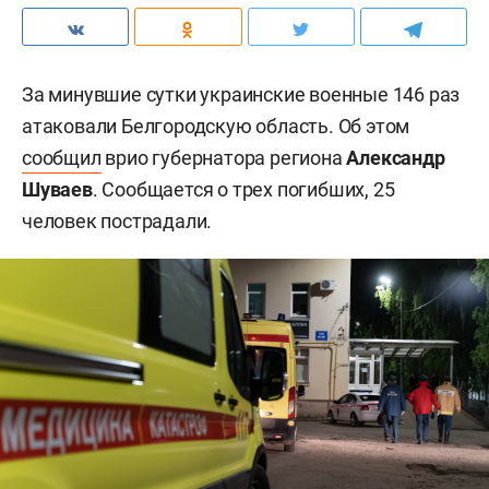
За минувшие сутки украинские военные 146 раз
атаковали Белгородскую область. Об этом
сообщил
врио губернатора региона
Александр
Шуваев
. Сообщается о трех погибших, 25
человек пострадали.