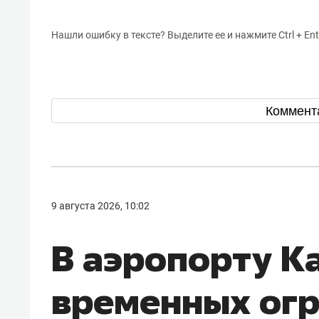
Нашли ошибку в тексте? Выделите ее и нажмите Ctrl + Ent
Коммент
9 августа 2026, 10:02
В аэропорту К
временных ог