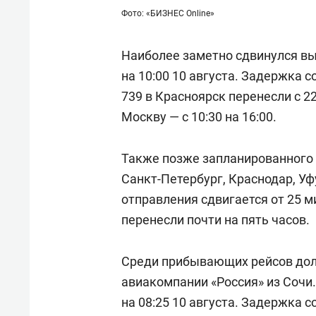
Фото: «БИЗНЕС Online»
Наиболее заметно сдвинулся выле
на 10:00 10 августа. Задержка с
739 в Красноярск перенесли с 22:
Москву — с 10:30 на 16:00.
Также позже запланированного 
Санкт-Петербург, Краснодар, Уф
отправления сдвигается от 25 ми
перенесли почти на пять часов.
Среди прибывающих рейсов дол
авиакомпании «Россия» из Сочи. 
на 08:25 10 августа. Задержка с