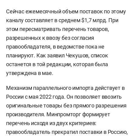
Сейчас ежемесячный объем поставок по этому
каналу составляет в среднем $1,7 млрд. При
этом пересматривать перечень товаров,
разрешенных к ввозу без согласия
правообладателя, в ведомстве пока не
планируют. Как заявил Чекушов, список
останется в той редакции, которая была
утверждена в мае.
Механизм параллельного импорта действует в
России с мая 2022 года. Он позволяет ввозить
оригинальные товары без прямого разрешения
производителя. Минпромторг формирует
перечень исходя из двух критериев:
правообладатель прекратил поставки в Россию,