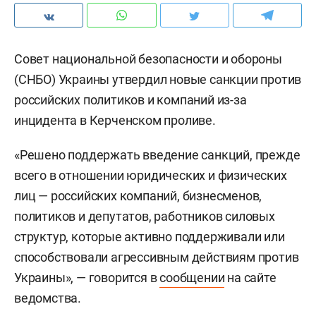
Совет национальной безопасности и обороны
(СНБО) Украины утвердил новые санкции против
российских политиков и компаний из-за
инцидента в Керченском проливе.
«Решено поддержать введение санкций, прежде
всего в отношении юридических и физических
лиц — российских компаний, бизнесменов,
политиков и депутатов, работников силовых
структур, которые активно поддерживали или
способствовали агрессивным действиям против
Украины», — говорится в
сообщении
на сайте
ведомства.