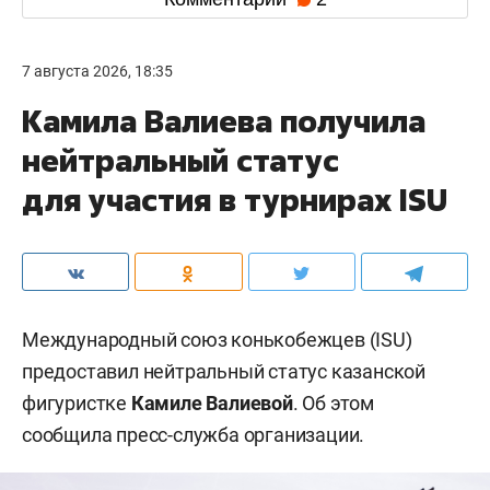
7 августа 2026, 18:35
Камила Валиева получила
нейтральный статус
для участия в турнирах ISU
Международный союз конькобежцев (ISU)
предоставил нейтральный статус казанской
фигуристке
Камиле Валиевой
. Об этом
сообщила пресс-служба организации.