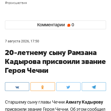
#
происшествия
Комментарии
0
7 августа 2026, 17:50
20-летнему сыну Рамзана
Кадырова присвоили звание
Героя Чечни
Старшему сыну главы Чечни
Ахмату Кадырову
присвоили звание Героя Чечни. Об этом
сообщил