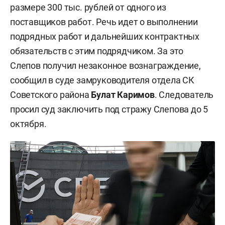
размере 300 тыс. рублей от одного из
поставщиков работ. Речь идет о выполнении
подрядных работ и дальнейших контрактных
обязательств с этим подрядчиком. За это
Слепов получил незаконное вознаграждение,
сообщил в суде замруководителя отдела СК
Советского района
Булат Каримов
. Следователь
просил суд заключить под стражу Слепова до 5
октября.