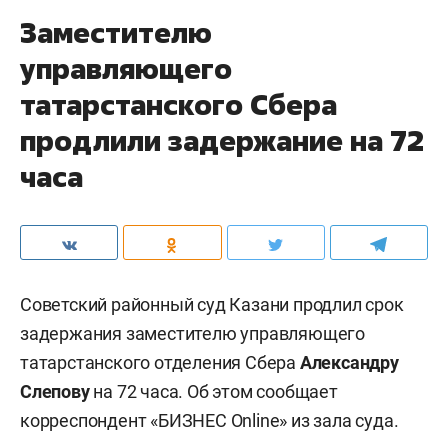
Заместителю
управляющего
татарстанского Сбера
продлили задержание на 72
часа
Советский районный суд Казани продлил срок
задержания заместителю управляющего
татарстанского отделения Сбера
Александру
Слепову
на 72 часа. Об этом сообщает
корреспондент «БИЗНЕС Online» из зала суда.