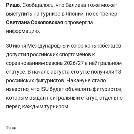
Ришо
. Сообщалось, что Валиева тоже может
выступить на турнире в Японии, но ее тренер
Светлана Соколовская
опровергла
информацию.
30 июня Международный союз конькобежцев
допустил российских спортсменов к
соревнованиям сезона 2026/27 в нейтральном
статусе. В начале августа его уже получили 18
российских фигуристов. Накануне стало
известно, что ISU будет объявлять фигуристов,
которым выдан нейтральный статус, отдельно
перед каждым турниром.
#
спорт