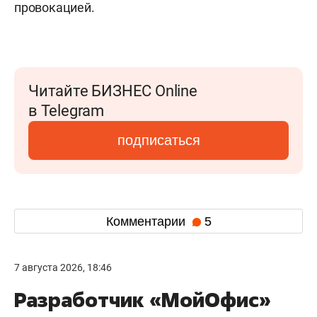
провокацией.
Читайте БИЗНЕС Online
в Telegram
подписаться
Комментарии
5
7 августа 2026, 18:46
Разработчик «МойОфис»