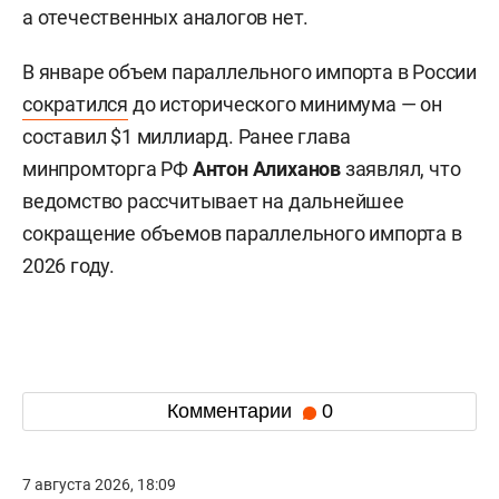
а отечественных аналогов нет.
В январе объем параллельного импорта в России
сократился
до исторического минимума — он
составил $1 миллиард. Ранее глава
минпромторга РФ
Антон Алиханов
заявлял, что
ведомство рассчитывает на дальнейшее
сокращение объемов параллельного импорта в
2026 году.
Комментарии
0
7 августа 2026, 18:09