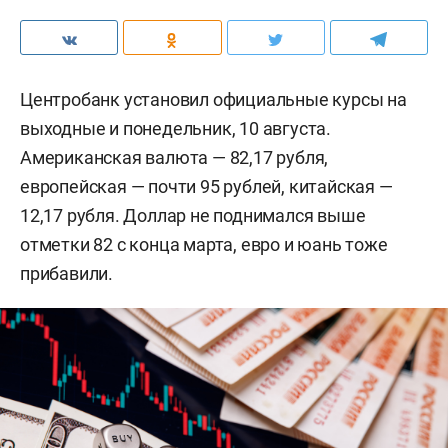
Центробанк установил официальные курсы на
выходные и понедельник, 10 августа.
Американская валюта — 82,17 рубля,
европейская — почти 95 рублей, китайская —
12,17 рубля. Доллар не поднимался выше
отметки 82 с конца марта, евро и юань тоже
прибавили.