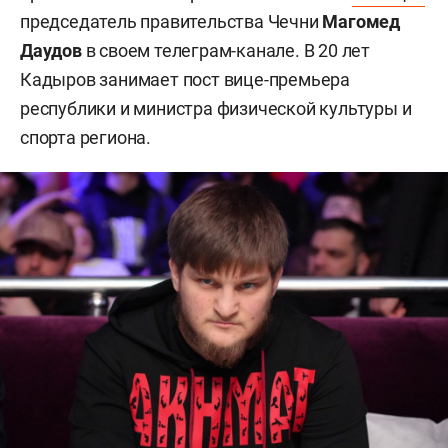
председатель правительства Чечни
Магомед
Даудов
в своем телеграм-канале. В 20 лет
Кадыров занимает пост вице-премьера
республики и министра физической культуры и
спорта региона.