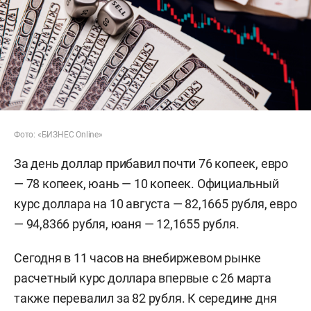
Фото: «БИЗНЕС Online»
За день доллар прибавил почти 76 копеек, евро
— 78 копеек, юань — 10 копеек. Официальный
курс доллара на 10 августа — 82,1665 рубля, евро
— 94,8366 рубля, юаня — 12,1655 рубля.
Сегодня в 11 часов на внебиржевом рынке
расчетный курс доллара впервые с 26 марта
также перевалил за 82 рубля. К середине дня