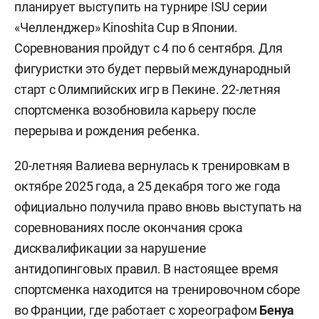
планирует выступить на турнире ISU серии
«Челленджер» Kinoshita Cup в Японии.
Соревнования пройдут с 4 по 6 сентября. Для
фигуристки это будет первый международный
старт с Олимпийских игр в Пекине. 22-летняя
спортсменка возобновила карьеру после
перерыва и рождения ребенка.
20-летняя Валиева вернулась к тренировкам в
октябре 2025 года, а 25 декабря того же года
официально получила право вновь выступать на
соревнованиях после окончания срока
дисквалификации за нарушение
антидопинговых правил. В настоящее время
спортсменка находится на тренировочном сборе
во Франции, где работает с хореографом
Бенуа