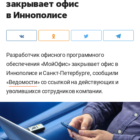
закрывает офис
в Иннополисе
Разработчик офисного программного
обеспечения «МойОфис» закрывает офис в
Иннополисе и Санкт-Петербурге, сообщили
«
Ведомости
» со ссылкой на действующих и
уволившихся сотрудников компании.