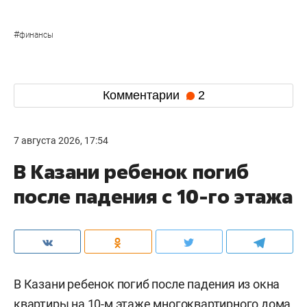
#
финансы
Комментарии
2
7 августа 2026, 17:54
В Казани ребенок погиб
после падения с 10-го этажа
В Казани ребенок погиб после падения из окна
квартиры на 10-м этаже многоквартирного дома