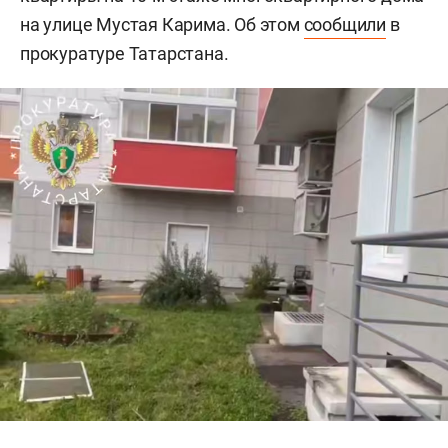
на улице Мустая Карима. Об этом
сообщили
в
прокуратуре Татарстана.