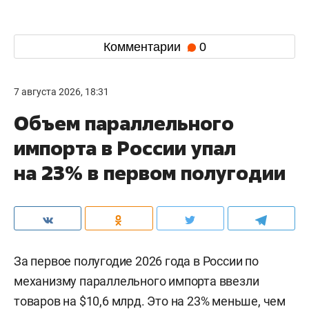
Комментарии
0
7 августа 2026, 18:31
Объем параллельного
импорта в России упал
на 23% в первом полугодии
За первое полугодие 2026 года в России по
механизму параллельного импорта ввезли
товаров на $10,6 млрд. Это на 23% меньше, чем