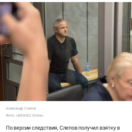
Александр Слепов
Фото: «БИЗНЕС Online»
По версии следствия, Слепов получил взятку в