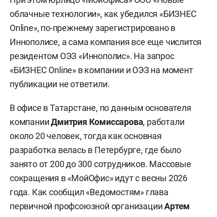
облачные технологии», как убедился «БИЗНЕС
Online», по-прежнему зарегистрировано в
Иннополисе, а сама компания все еще числится
резидентом ОЭЗ «Иннополис». На запрос
«БИЗНЕС Online» в компании и ОЭЗ на момент
публикации не ответили.
В офисе в Татарстане, по данным основателя
компании
Дмитрия Комиссарова
, работали
около 20 человек, тогда как основная
разработка велась в Петербурге, где было
занято от 200 до 300 сотрудников. Массовые
сокращения в «МойОфис» идут с весны 2026
года. Как сообщил «Ведомостям» глава
первичной профсоюзной организации
Артем