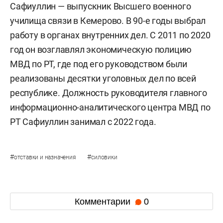
Сафиуллин — выпускник Высшего военного
училища связи в Кемерово. В 90-е годы выбрал
работу в органах внутренних дел. С 2011 по 2020
год он возглавлял экономическую полицию
МВД по РТ, где под его руководством были
реализованы десятки уголовных дел по всей
республике. Должность руководителя главного
информационно-аналитического центра МВД по
РТ Сафиуллин занимал с 2022 года.
#
#
отставки и назначения
силовики
Комментарии
0