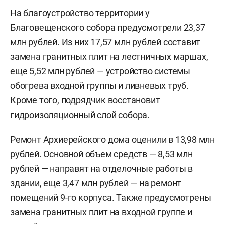
На благоустройство территории у
Благовещенского собора предусмотрели 23,37
млн рублей. Из них 17,57 млн рублей составит
замена гранитных плит на лестничных маршах,
еще 5,52 млн рублей — устройство системы
обогрева входной группы и ливневых труб.
Кроме того, подрядчик восстановит
гидроизоляционный слой собора.
Ремонт Архиерейского дома оценили в 13,98 млн
рублей. Основной объем средств — 8,53 млн
рублей — направят на отделочные работы в
здании, еще 3,47 млн рублей — на ремонт
помещений 9-го корпуса. Также предусмотрены
замена гранитных плит на входной группе и