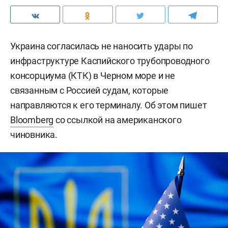
Украина согласилась не наносить удары по
инфраструктуре Каспийского трубопроводного
консорциума (КТК) в Черном море и не
связанным с Россией судам, которые
направляются к его терминалу. Об этом пишет
Bloomberg
со ссылкой на американского
чиновника.