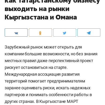
как татарстанскому бизнесу
выходить на рынки
Кыргызстана и Омана
Зарубежный рынок может открыть для
компании большие возможности, но без знания
местных правил даже перспективный проект
рискует остановиться на старте.
Международная ассоциация развития
территорий помогает предпринимателям
заранее оценивать риски, искать надежных
партнеров и понимать особенности работы в
других странах. В Кыргызстане МАРТ