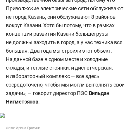
Приволжские электрические сети обслуживают
не город Казань, они обслуживают 8 районов
вокруг Казани. Хотя бы потому, что в рамках
концепции развития Казани большегрузы
не должны заходить в город, а у нас техника вся
большая. Два года мы строили этот объект.
На данной базе в одном месте и холодные
склады, и теплые стоянки, и диспетчерская,
и лабораторный комплекс — все здесь
сосредоточено, чтобы мы могли выполнять свои
задачи», — говорит директор ПЭС
Вильдан
Нигметзянов
.
Фото: Ирина Ерохина