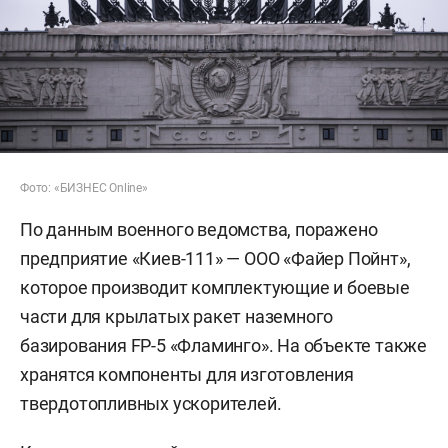
Фото: «БИЗНЕС Online»
По данным военного ведомства, поражено
предприятие «Киев-111» — ООО «Файер Пойнт»,
которое производит комплектующие и боевые
части для крылатых ракет наземного
базирования FP-5 «Фламинго». На объекте также
хранятся компоненты для изготовления
твердотопливных ускорителей.