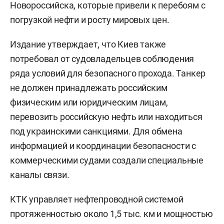
Новороссийска, которые привели к перебоям с
погрузкой нефти и росту мировых цен.
Издание утверждает, что Киев также
потребовал от судовладельцев соблюдения
ряда условий для безопасного прохода. Танкер
не должен принадлежать российским
физическим или юридическим лицам,
перевозить российскую нефть или находиться
под украинскими санкциями. Для обмена
информацией и координации безопасности с
коммерческими судами создали специальные
каналы связи.
КТК управляет нефтепроводной системой
протяженностью около 1,5 тыс. км и мощностью