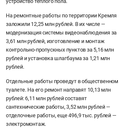
устройство теплого пола.
На ремонтные работы по территории Кремля
заложили 12,25 млн рублей. В их числе —
модернизация системы видеонаблюдения за
3,61 млн рублей, изготовление и монтаж
контрольно-пропускных пунктов за 5,16 млн
рублей и установка шлагбаума за 1,21 млн
рублей.
Отдельные работы проведут в общественном
туалете. На его ремонт направят 10,13 млн
рублей: 6,11 млн рублей составят
сантехнические работы, 3,52 млн рублей —
отделочные работы, еще 496,9 тыс. рублей —
электромонтаж.