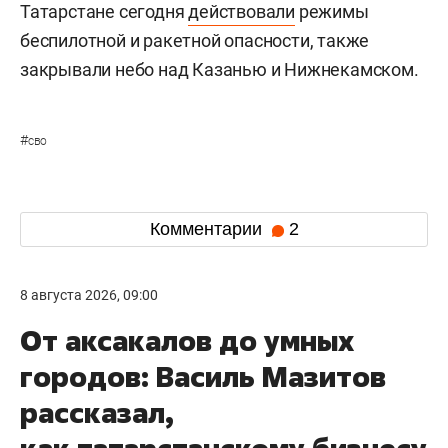
Татарстане сегодня
действовали
режимы
беспилотной и ракетной опасности, также
закрывали небо над Казанью и Нижнекамском.
#
сво
Комментарии
2
8 августа 2026, 09:00
От аксакалов до умных
городов: Василь Мазитов
рассказал,