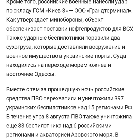
Кроме того, российские военные нанесли удар
по складу ГСМ «Киев-3» — ООО «Грандтерминал».
Как утверждает минобороны, объект
обеспечивает поставки нефтепродуктов для ВСУ.
Также ударные беспилотники поразили два
сухогруза, которые доставляли вооружение и
военное имущество в украинские порты. Суда
находились на переходе морем южнее и
восточнее Одессы.
Вместе с тем за прошедшую ночь российские
средства ПВО перехватили и уничтожили 397
украинских беспилотников над 15 регионами РФ.
В течение утра 8 августа ПВО также уничтожила
еще 83 беспилотника над 6 российскими
регионами и акваторией Азовского моря. В