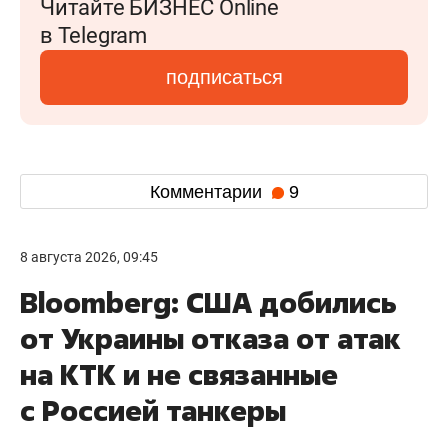
Читайте БИЗНЕС Online
в Telegram
подписаться
Комментарии
9
8 августа 2026, 09:45
Bloomberg: США добились
от Украины отказа от атак
на КТК и не связанные
с Россией танкеры