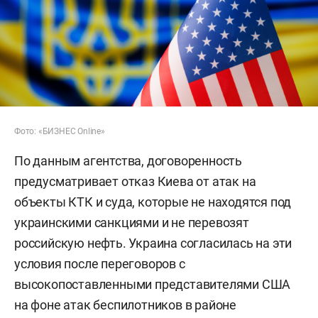
Фото: «БИЗНЕС Online»
По данным агентства, договоренность
предусматривает отказ Киева от атак на
объекты КТК и суда, которые не находятся под
украинскими санкциями и не перевозят
российскую нефть. Украина согласилась на эти
условия после переговоров с
высокопоставленными представителями США
на фоне атак беспилотников в районе