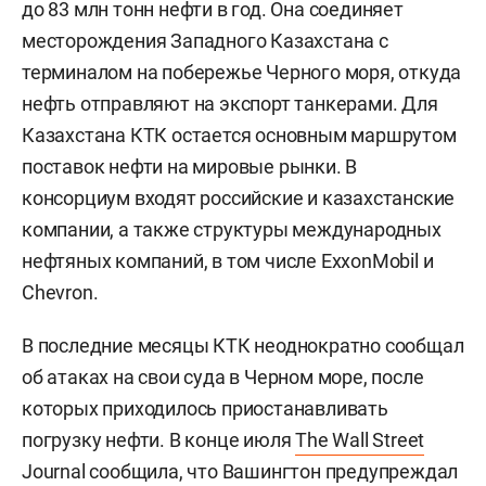
до 83 млн тонн нефти в год. Она соединяет
месторождения Западного Казахстана с
терминалом на побережье Черного моря, откуда
нефть отправляют на экспорт танкерами. Для
Казахстана КТК остается основным маршрутом
поставок нефти на мировые рынки. В
консорциум входят российские и казахстанские
компании, а также структуры международных
нефтяных компаний, в том числе ExxonMobil и
Chevron.
В последние месяцы КТК неоднократно сообщал
об атаках на свои суда в Черном море, после
которых приходилось приостанавливать
погрузку нефти. В конце июля
The Wall Street
Journal
сообщила, что Вашингтон предупреждал