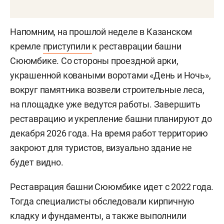
Напомним, на прошлой неделе в Казанском
кремле
приступили
к реставрации башни
Сююмбике. Со стороны проездной арки,
украшенной коваными воротами «День и Ночь»,
вокруг памятника возвели строительные леса,
на площадке уже ведутся работы. Завершить
реставрацию и укрепление башни планируют до
декабря 2026 года. На время работ территорию
закроют для туристов, визуально здание не
будет видно.
Реставрация башни Сююмбике идет с 2022 года.
Тогда специалисты обследовали кирпичную
кладку и фундаменты, а также выполнили