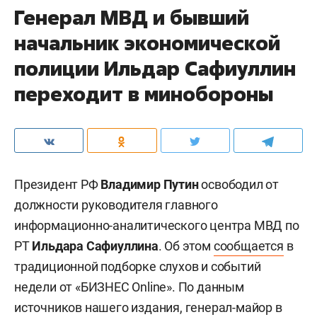
Генерал МВД и бывший
начальник экономической
полиции Ильдар Сафиуллин
переходит в минобороны
Президент РФ
Владимир Путин
освободил от
должности руководителя главного
информационно-аналитического центра МВД по
РТ
Ильдара Сафиуллина
. Об этом
сообщается
в
традиционной подборке слухов и событий
недели от «БИЗНЕС Online». По данным
источников нашего издания, генерал-майор в