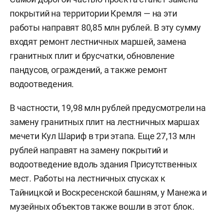
покрытий на территории Кремля — на эти
работы направят 80,85 млн рублей. В эту сумму
входят ремонт лестничных маршей, замена
гранитных плит и брусчатки, обновление
пандусов, ограждений, а также ремонт
водоотведения.
В частности, 19,98 млн рублей предусмотрели на
замену гранитных плит на лестничных маршах
мечети Кул Шариф в три этапа. Еще 27,13 млн
рублей направят на замену покрытий и
водоотведение вдоль здания Присутственных
мест. Работы на лестничных спусках к
Тайницкой и Воскресенской башням, у Манежа и
музейных объектов также вошли в этот блок.