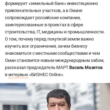
формирует «земельный банк» инвестиционно
привлекательных участков, а в Омане
сопровождает российские компании,
заинтересованные в проектах в сфере
строительства, IT, медицины и промышленности.
О том, почему перед покупкой земли важно
изучить все ограничения, зачем бизнесу
знакомиться с местными сообществами и чем
Оман становится новым международным хабом,
рассказал председатель МАРТ
Василь Мазитов
в
интервью
«БИЗНЕС Online».