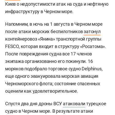
Киев о недопустимости атак на суда и нефтяную
инфраструктуру в Черном море.
Напомним, в ночь на 1 августа в Черном море
после атаки морских беспилотников
затонул
контейнеровоз «Янина» транспортной группы
FESCO, которая входит в структуру «Росатома».
После повреждения судна все 17 членов
экипажа организованно его покинули. 16
моряков подобрало торговое судно Delphinus,
еще одного эвакуировала морская авиация
Черноморского флота; состояние спасенных
оценили как удовлетворительное.
Спустя два дня дроны ВСУ
атаковали
турецкое
судно в Черном море. В результате атаки