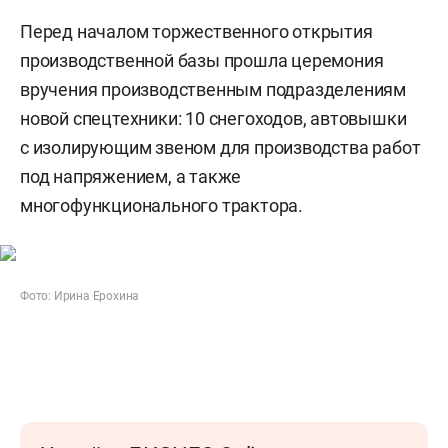
Перед началом торжественного открытия
производственной базы прошла церемония
вручения производственным подразделениям
новой спецтехники: 10 снегоходов, автовышки
с изолирующим звеном для производства работ
под напряжением, а также
многофункционального трактора.
Фото: Ирина Ерохина