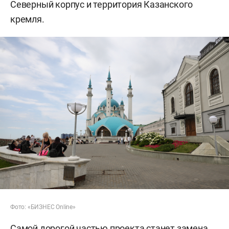
Северный корпус и территория Казанского
кремля.
Фото: «БИЗНЕС Online»
Самой дорогой частью проекта станет замена