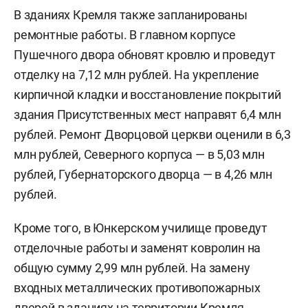
В зданиях Кремля также запланированы
ремонтные работы. В главном корпусе
Пушечного двора обновят кровлю и проведут
отделку на 7,12 млн рублей. На укрепление
кирпичной кладки и восстановление покрытий
здания Присутственных мест направят 6,4 млн
рублей. Ремонт Дворцовой церкви оценили в 6,3
млн рублей, Северного корпуса — в 5,03 млн
рублей, Губернаторского дворца — в 4,26 млн
рублей.
Кроме того, в Юнкерском училище проведут
отделочные работы и заменят ковролин на
общую сумму 2,99 млн рублей. На замену
входных металлических противопожарных
дверей в зданиях на территории Кремля