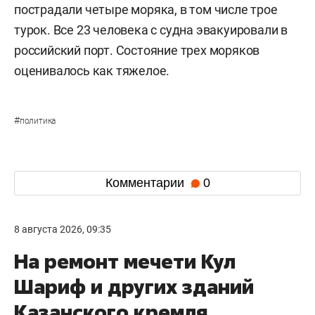
пострадали четыре моряка, в том числе трое
турок. Все 23 человека с судна эвакуировали в
российский порт. Состояние трех моряков
оценивалось как тяжелое.
#
политика
Комментарии
0
8 августа 2026, 09:35
На ремонт мечети Кул
Шариф и других зданий
Казанского кремля