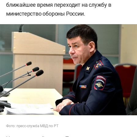
ближайшее время переходит на службу в
министерство обороны России.
Фото: пресс-служба МВД по РТ