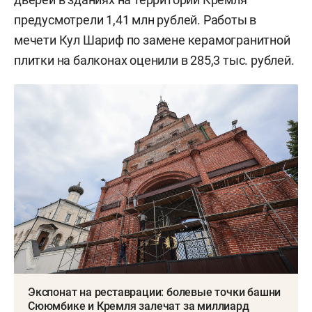
предусмотрели 1,41 млн рублей. Работы в
мечети Кул Шариф по замене керамогранитной
плитки на балконах оценили в 285,3 тыс. рублей.
Экспонат на реставрации: болевые точки башни
Сююмбике и Кремля залечат за миллиард