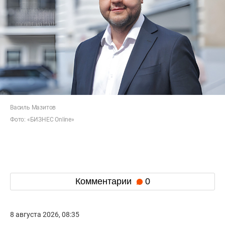
Василь Мазитов
Фото: «БИЗНЕС Online»
Комментарии
0
8 августа 2026, 08:35