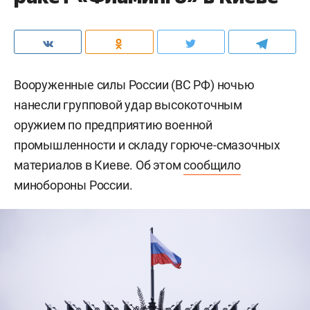
Вооруженные силы России (ВС РФ) ночью
нанесли групповой удар высокоточным
оружием по предприятию военной
промышленности и складу горюче-смазочных
материалов в Киеве. Об этом
сообщило
минобороны России.