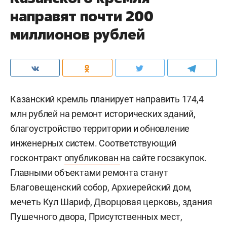
направят почти 200
миллионов рублей
Казанский кремль планирует направить 174,4
млн рублей на ремонт исторических зданий,
благоустройство территории и обновление
инженерных систем. Соответствующий
госконтракт
опубликован
на сайте госзакупок.
Главными объектами ремонта станут
Благовещенский собор, Архиерейский дом,
мечеть Кул Шариф, Дворцовая церковь, здания
Пушечного двора, Присутственных мест,