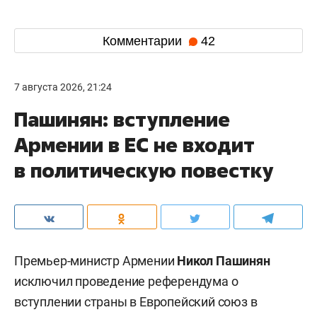
Комментарии
42
7 августа 2026, 21:24
Пашинян: вступление
Армении в ЕС не входит
в политическую повестку
Премьер-министр Армении
Никол Пашинян
исключил проведение референдума о
вступлении страны в Европейский союз в