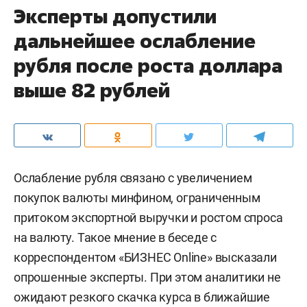
Эксперты допустили
дальнейшее ослабление
рубля после роста доллара
выше 82 рублей
Ослабление рубля связано с увеличением
покупок валюты минфином, ограниченным
притоком экспортной выручки и ростом спроса
на валюту. Такое мнение в беседе с
корреспондентом «БИЗНЕС Online» высказали
опрошенные эксперты. При этом аналитики не
ожидают резкого скачка курса в ближайшие