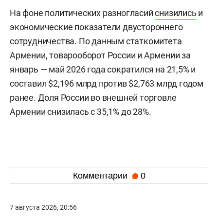
На фоне политических разногласий
снизились
и
экономические показатели двустороннего
сотрудничества. По данным статкомитета
Армении, товарооборот России и Армении за
январь — май 2026 года сократился на 21,5% и
составил $2,196 млрд против $2,763 млрд годом
ранее. Доля России во внешней торговле
Армении снизилась с 35,1% до 28%.
Комментарии
0
7 августа 2026, 20:56