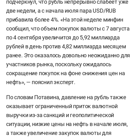
подчеркнул, что рубль непрерывно слабеет уже
две недели, а с начала июля пара USD/RUB
прибавила более 4%. «На этой неделе минфин
сообщил, что объем покупок валюты с 7 августа
по 4 сентября увеличится до 5,92 миллиарда
рублей в день против 4,82 миллиарда месяцем
ранее. Это оказалось довольно неожиданно для
участников рынка, поскольку ожидалось
сокращение покупок на фоне снижения цен на
нефть», — пояснил эксперт.
По словам Потавина, давление на рубль также
оказывает ограниченный приток валютной
выручки из-за санкций и геополитической
ситуации, низкие цены на нефть в начале июля,
а также увеличение закупок валюты для