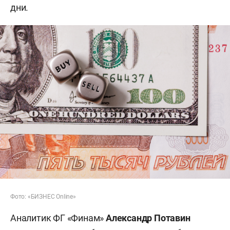
дни.
Фото: «БИЗНЕС Online»
Аналитик ФГ «Финам»
Александр Потавин