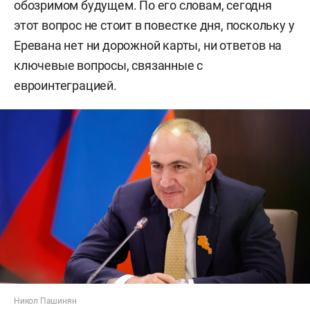
обозримом будущем. По его словам, сегодня
этот вопрос не стоит в повестке дня, поскольку у
Еревана нет ни дорожной карты, ни ответов на
ключевые вопросы, связанные с
евроинтеграцией.
Никол Пашинян