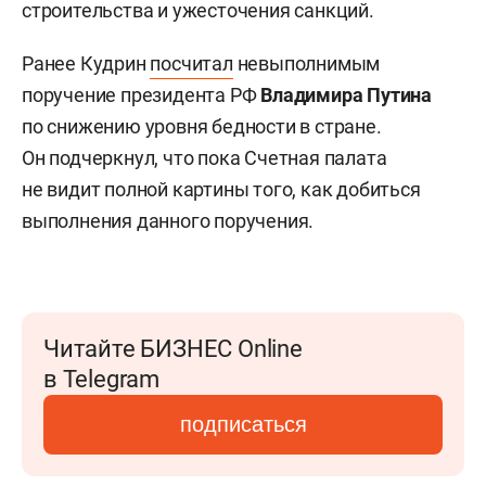
строительства и ужесточения санкций.
Ранее Кудрин
посчитал
невыполнимым
поручение президента РФ
Владимира Путина
по снижению уровня бедности в стране.
Он подчеркнул, что пока Счетная палата
не видит полной картины того, как добиться
выполнения данного поручения.
Читайте БИЗНЕС Online
в Telegram
подписаться