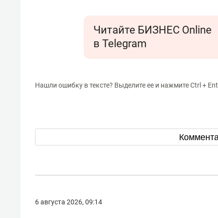
Читайте БИЗНЕС Online
в Telegram
Нашли ошибку в тексте? Выделите ее и нажмите Ctrl + Ent
Коммент
6 августа 2026, 09:14