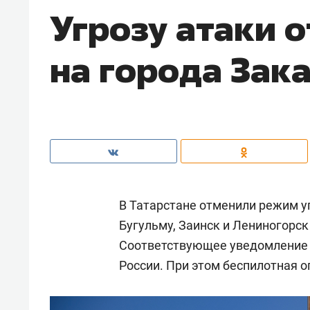
Угрозу атаки 
на города Зак
В Татарстане отменили режим у
Бугульму, Заинск и Лениногорск
Соответствующее уведомление
России. При этом беспилотная о