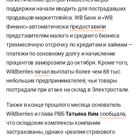
поддержки начали вводить для пострадавших
продавцов маркетплейса. WB Банк и «WB
Финанс» автоматически
предоставили
представителям малого и среднего бизнеса
трехмесячную отсрочку по кредитам и займам —
платежи по основному долгу и начисление
процентов заморозили до октября. Кроме того,
Wildberries
начал
выплаты более чем 88 тыс.
небольших предпринимателей, чьи товары
пострадали при атаке на склад в Электростали.
Также в конце прошлого месяца основатель
Wildberries и глава РВБ
Татьяна Ким
сообщала
,
что складские комплексы компании
застрахованы, однако «реалии страхового