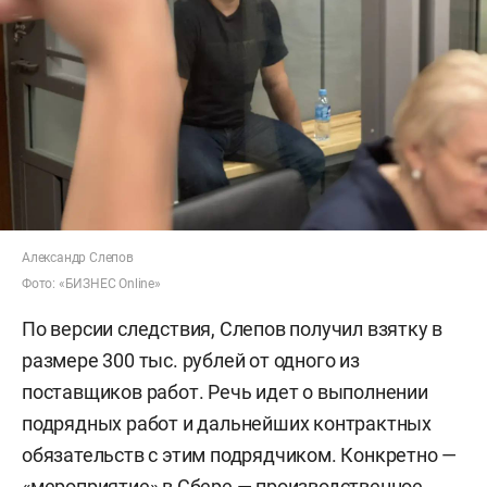
Александр Слепов
Фото: «БИЗНЕС Online»
По версии следствия, Слепов получил взятку в
размере 300 тыс. рублей от одного из
поставщиков работ. Речь идет о выполнении
подрядных работ и дальнейших контрактных
обязательств с этим подрядчиком. Конкретно —
«мероприятие» в Сбере — производственное