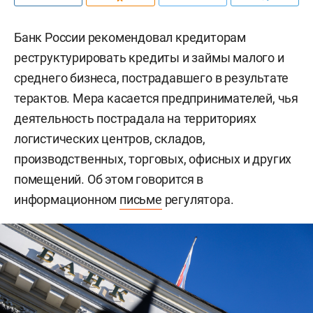
Банк России рекомендовал кредиторам
реструктурировать кредиты и займы малого и
среднего бизнеса, пострадавшего в результате
терактов. Мера касается предпринимателей, чья
деятельность пострадала на территориях
логистических центров, складов,
производственных, торговых, офисных и других
помещений. Об этом говорится в
информационном
письме
регулятора.