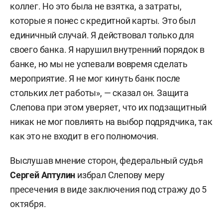
коллег. Но это была не взятка, а затраты,
которые я понес с кредитной карты. Это был
единичный случай. Я действовал только для
своего банка. Я нарушил внутренний порядок в
банке, но мы не успевали вовремя сделать
мероприятие. Я не мог кинуть банк после
стольких лет работы», — сказал он. Защита
Слепова при этом уверяет, что их подзащитный
никак не мог повлиять на выбор подрядчика, так
как это не входит в его полномочия.
Выслушав мнение сторон, федеральный судья
Сергей Аптулин
избрал Слепову меру
пресечения в виде заключения под стражу до 5
октября.