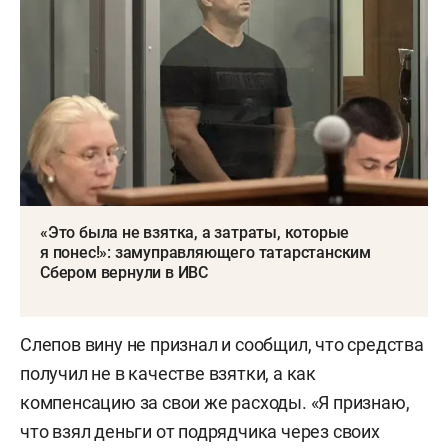
«Это была не взятка, а затраты, которые
я понес!»: замуправляющего татарстанским
Сбером вернули в ИВС
Слепов вину не признал и сообщил, что средства
получил не в качестве взятки, а как
компенсацию за свои же расходы. «Я признаю,
что взял деньги от подрядчика через своих