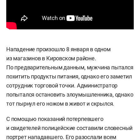
Нападение произошло 8 января в одном
из магазинов в Кировском районе.
По предварительным данным, мужчина пытался
похитить продукты питания, однако его заметил
сотрудник торговой точки. Администратор
попытался остановить злоумышленника, однако
тот пырнул его ножом в живот и скрылся.
С помощью показаний потерпевшего
и свидетелей полицейские составили словесный
портрет нападавшего. Его разослали всем