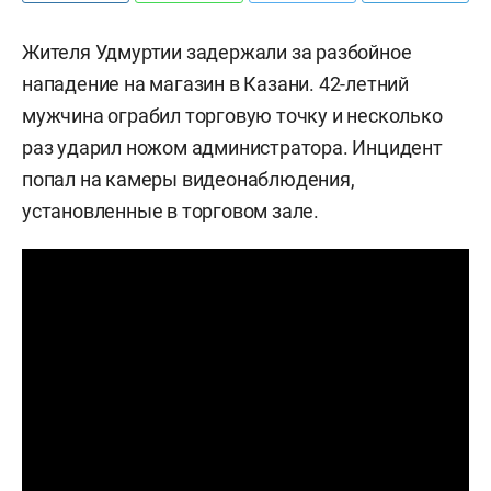
Жителя Удмуртии задержали за разбойное
нападение на магазин в Казани. 42-летний
мужчина ограбил торговую точку и несколько
раз ударил ножом администратора. Инцидент
попал на камеры видеонаблюдения,
установленные в торговом зале.