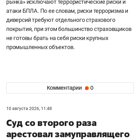
рынка» исключают террористические риски и
атаки БПЛА. По ее словам, риски терроризма и
диверсий требуют отдельного страхового
покрытия, при этом большинство страховщиков
не готовы брать на себя риски крупных
промышленных объектов.
Комментарии
0
10 августа 2026, 11:48
Суд со второго раза
арестовал замуправлящего