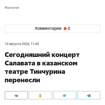
#
криминал
Комментарии
0
10 августа 2026, 11:40
Сегодняшний концерт
Салавата в казанском
театре Тинчурина
перенесли