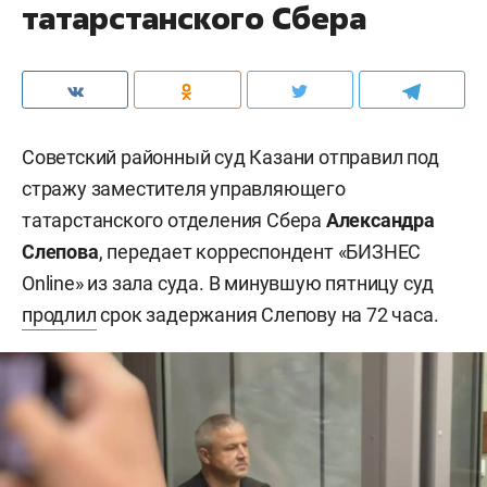
татарстанского Сбера
Советский районный суд Казани отправил под
стражу заместителя управляющего
татарстанского отделения Сбера
Александра
Слепова
, передает корреспондент «БИЗНЕС
Online» из зала суда. В минувшую пятницу суд
продлил
срок задержания Слепову на 72 часа.