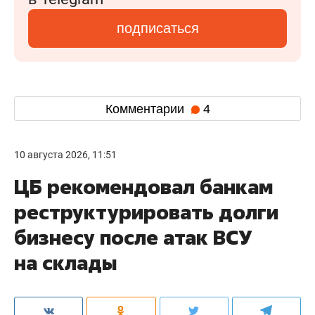
подписаться
Комментарии
4
10 августа 2026, 11:51
ЦБ рекомендовал банкам
реструктурировать долги
бизнесу после атак ВСУ
на склады