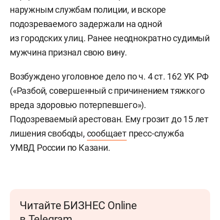
наружным службам полиции, и вскоре
подозреваемого задержали на одной
из городских улиц. Ранее неоднократно судимый
мужчина признал свою вину.
Возбуждено уголовное дело по ч. 4 ст. 162 УК РФ
(«Разбой, совершенный с причинением тяжкого
вреда здоровью потерпевшего»).
Подозреваемый арестован. Ему грозит до 15 лет
лишения свободы,
сообщает
пресс-служба
УМВД России по Казани.
Читайте БИЗНЕС Online
в Telegram