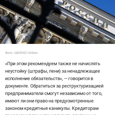
Фото: «БИЗНЕС Online»
«При этом рекомендуем также не начислять
неустойку (штрафы, пени) за ненадлежащее
исполнение обязательств», — говорится в
документе. Обратиться за реструктуризацией
предприниматели смогут независимо от того,
имеют ли они право на предусмотренные
законом кредитные каникулы. Кредиторам