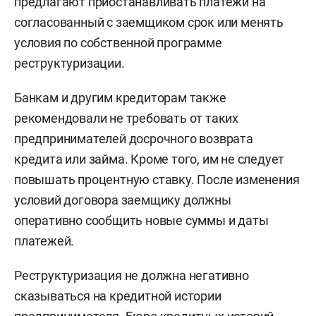
предлагают приостанавливать платежи на
согласованный с заемщиком срок или менять
условия по собственной программе
реструктуризации.
Банкам и другим кредиторам также
рекомендовали не требовать от таких
предпринимателей досрочного возврата
кредита или займа. Кроме того, им не следует
повышать процентную ставку. После изменения
условий договора заемщику должны
оперативно сообщить новые суммы и даты
платежей.
Реструктуризация не должна негативно
сказываться на кредитной истории