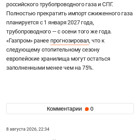
российского трубопроводного газа и СПГ.
Полностью прекратить импорт сжиженного газа
планируется с 1 января 2027 года,
трубопроводного — с осени того же года.
«Газпром» ранее
прогнозировал
, что к
следующему отопительному сезону
европейские хранилища могут остаться
заполненными менее чем на 75%.
Комментарии
0
8 августа 2026, 22:34