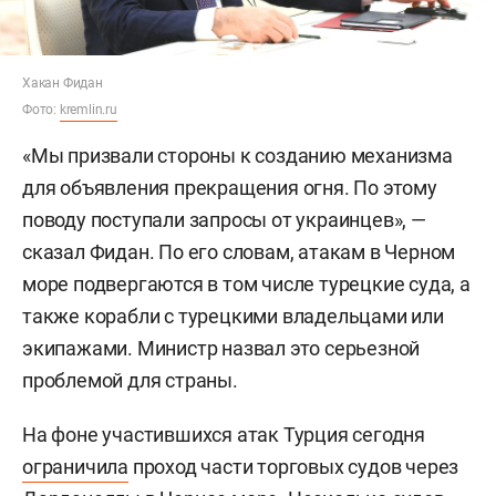
Хакан Фидан
Фото:
kremlin.ru
«Мы призвали стороны к созданию механизма
для объявления прекращения огня. По этому
поводу поступали запросы от украинцев», —
сказал Фидан. По его словам, атакам в Черном
море подвергаются в том числе турецкие суда, а
также корабли с турецкими владельцами или
экипажами. Министр назвал это серьезной
проблемой для страны.
На фоне участившихся атак Турция сегодня
ограничила
проход части торговых судов через