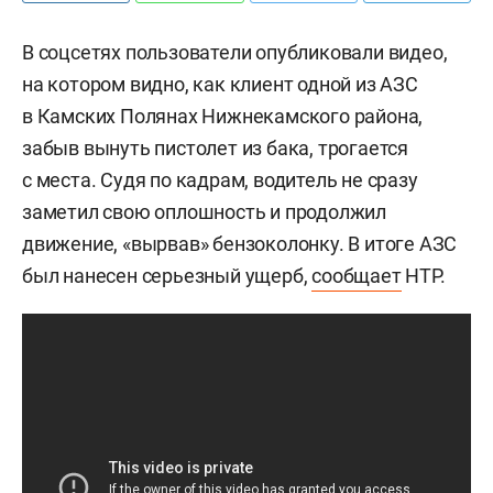
В соцсетях пользователи опубликовали видео,
на котором видно, как клиент одной из АЗС
в Камских Полянах Нижнекамского района,
забыв вынуть пистолет из бака, трогается
с места. Судя по кадрам, водитель не сразу
заметил свою оплошность и продолжил
движение, «вырвав» бензоколонку. В итоге АЗС
был нанесен серьезный ущерб,
сообщает
НТР.