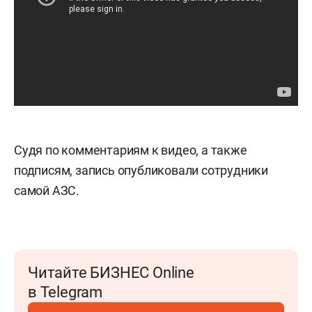
Судя по комментариям к видео, а также
подписям, запись опубликовали сотрудники
самой АЗС.
Читайте БИЗНЕС Online
в Telegram