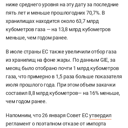
ниже среднего уровня на эту дату за последние
пять лет и меньше прошлогодних 70,7%. В
хранилищах находится около 63,7 млрд
кубометров газа — на 13,8 млрд кубометров
меньше, чем годом ранее.
В июле страны ЕС также увеличили отбор газа
из хранилищ на фоне жары. По данным GIE, за
месяц было отобрано почти 1 млрд кубометров
газа, что примерно в 1,5 раза больше показателя
июля прошлого года. При этом объем закачки
составил 8,8 млрд кубометров— на 16% меньше,
чем годом ранее.
Напомним, что 26 января Совет ЕС
утвердил
регламент о поэтапном отказе от импорта