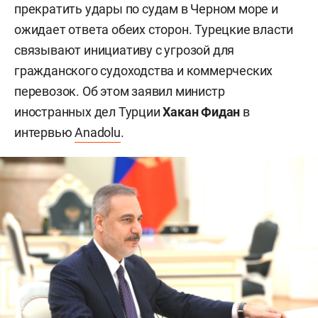
прекратить удары по судам в Черном море и
ожидает ответа обеих сторон. Турецкие власти
связывают инициативу с угрозой для
гражданского судоходства и коммерческих
перевозок. Об этом заявил министр
иностранных дел Турции
Хакан Фидан
в
интервью
Anadolu
.