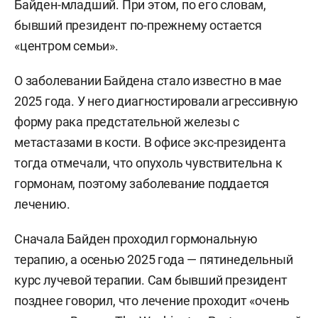
Байден-младший. При этом, по его словам,
бывший президент по-прежнему остается
«центром семьи».
О заболевании Байдена стало известно в мае
2025 года. У него диагностировали агрессивную
форму рака предстательной железы с
метастазами в кости. В офисе экс-президента
тогда отмечали, что опухоль чувствительна к
гормонам, поэтому заболевание поддается
лечению.
Сначала Байден проходил гормональную
терапию, а осенью 2025 года — пятинедельный
курс лучевой терапии. Сам бывший президент
позднее говорил, что лечение проходит «очень