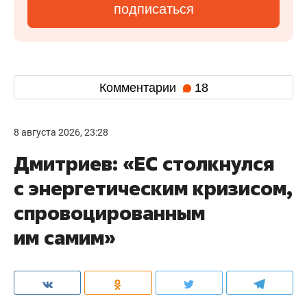
подписаться
Комментарии
18
8 августа 2026, 23:28
Дмитриев: «ЕС столкнулся
с энергетическим кризисом,
спровоцированным
им самим»