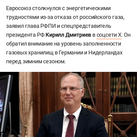
Евросоюз столкнулся с энергетическими
трудностями из-за отказа от российского газа,
заявил глава РФПИ и спецпредставитель
президента РФ
Кирилл Дмитриев
в
соцсети X
. Он
обратил внимание на уровень заполненности
газовых хранилищ в Германии и Нидерландах
перед зимним сезоном.