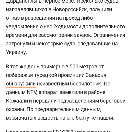
Дарданеллы в Черное море. Несколько судов,
направлявшихся в Новороссийск, получили
отказ в разрешении на проход либо
уведомление о необходимости дополнительного
времени для рассмотрения заявок. Ограничения
затронули и некоторые суда, следовавшие на
Украину.
В тот же день примерно в 500 метров от
побережья турецкой провинции Сакарья
обнаружили
неизвестный беспилотник. По
данным NTV, аппарат заметили в районе
Кожаали и передали подразделениям береговой
охраны. По предварительным данным,
взрывчатых веществ на его борту не нашли.