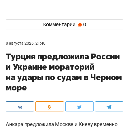
Комментарии
0
8 августа 2026, 21:40
Турция предложила России
и Украине мораторий
на удары по судам в Черном
море
Анкара предложила Москве и Киеву временно