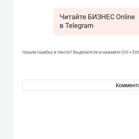
Читайте БИЗНЕС Online
в Telegram
Нашли ошибку в тексте? Выделите ее и нажмите Ctrl + Ent
Коммент